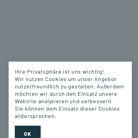
Ihre Privatsphäre ist uns wichtig!
Wir nutzen Cookies um unser Angebot
nutzerfreundlich zu gestalten. Außerdem
möchten wir durch den Einsatz unsere
Website analysieren und verbessern.
Sie können dem Einsatz dieser Cookies
widersprechen.
GSRN
GSRN
OK