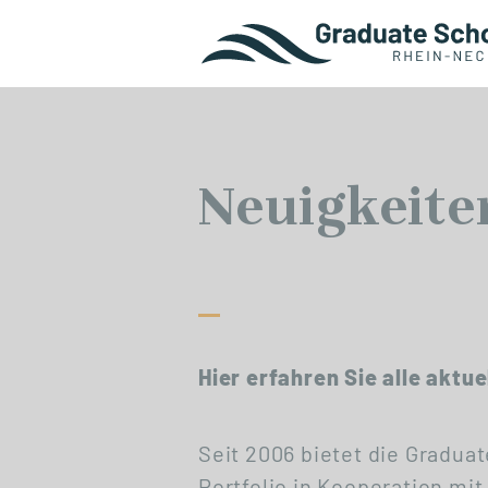
Neuigkeite
Hier erfahren Sie alle aktu
Seit 2006 bietet die Gradu
Portfolio in Kooperation mi