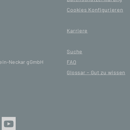
Cookies Konfigurieren
Karriere
Suche
hein-Neckar gGmbH
FAQ
Glossar – Gut zu wissen