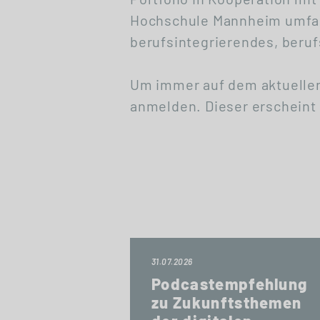
Hochschule Mannheim umfas
berufsintegrierendes, beru
Um immer auf dem aktuellen
anmelden. Dieser erscheint 
31.07.2026
Podcastempfehlung
zu Zukunftsthemen