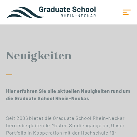
Neuigkeiten
Hier erfahren Sie alle aktuellen Neuigkeiten rund um
die Graduate School Rhein-Neckar.
Seit 2006 bietet die Graduate School Rhein-Neckar
berufsbegleitende Master-Studiengänge an. Unser
Portfolio in Kooperation mit der Hochschule für