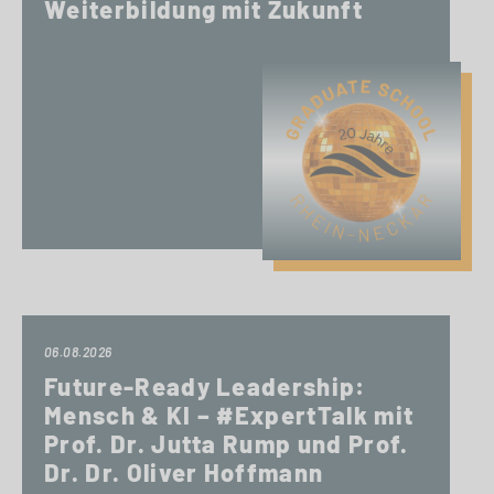
Weiterbildung mit Zukunft
06.08.2026
Future-Ready Leadership:
Mensch & KI – #ExpertTalk mit
Prof. Dr. Jutta Rump und Prof.
Dr. Dr. Oliver Hoffmann