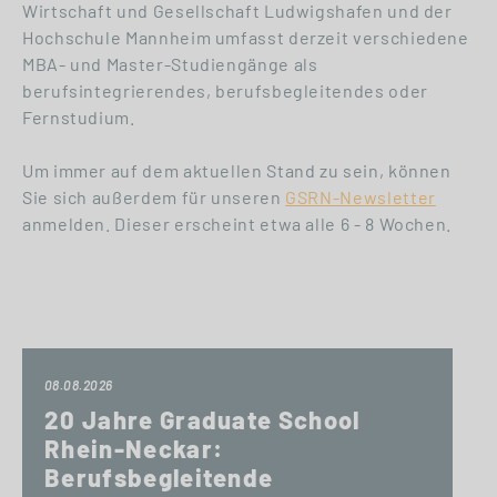
Wirtschaft und Gesellschaft Ludwigshafen und der
Hochschule Mannheim umfasst derzeit verschiedene
MBA- und Master-Studiengänge als
berufsintegrierendes, berufsbegleitendes oder
Fernstudium.
Um immer auf dem aktuellen Stand zu sein, können
Sie sich außerdem für unseren
GSRN-Newsletter
anmelden. Dieser erscheint etwa alle 6 - 8 Wochen.
08.08.2026
20 Jahre Graduate School
Rhein-Neckar:
Berufsbegleitende