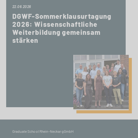
22.06.2026
DGWF-Sommerklausurtagung
2026: Wissenschaftliche
Weiterbildung gemeinsam
stärken
Graduate School Rhein-Neckar gGmbH