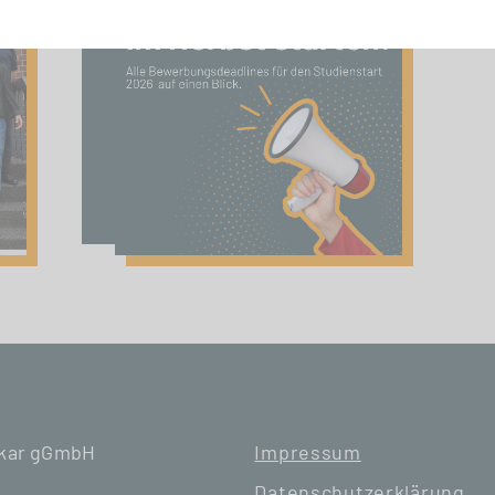
ckar gGmbH
Impressum
Datenschutzerklärung