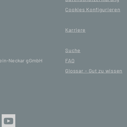
Cookies Konfigurieren
Karriere
Suche
hein-Neckar gGmbH
FAQ
Glossar – Gut zu wissen