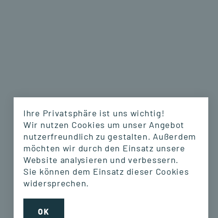
Ihre Privatsphäre ist uns wichtig!
Wir nutzen Cookies um unser Angebot
nutzerfreundlich zu gestalten. Außerdem
möchten wir durch den Einsatz unsere
Website analysieren und verbessern.
Sie können dem Einsatz dieser Cookies
widersprechen.
GSRN
GSRN
OK