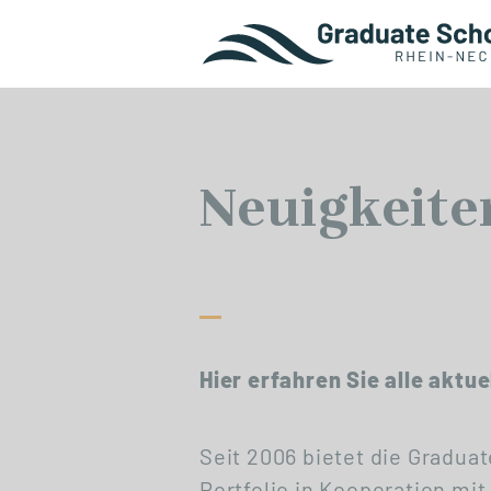
Neuigkeite
Hier erfahren Sie alle aktu
Seit 2006 bietet die Gradu
Portfolio in Kooperation mi