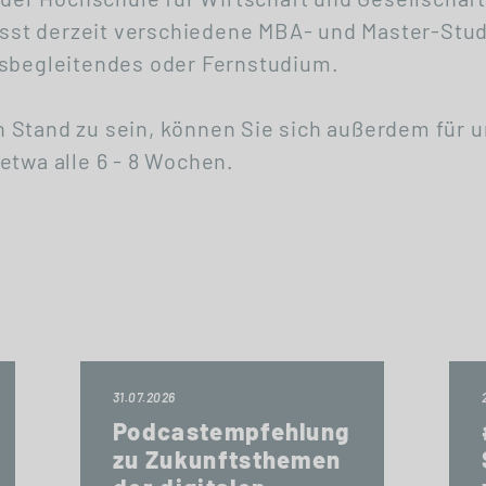
st derzeit verschiedene MBA- und Master-Stud
fsbegleitendes oder Fernstudium.
 Stand zu sein, können Sie sich außerdem für 
etwa alle 6 - 8 Wochen.
31.07.2026
Podcastempfehlung
zu Zukunftsthemen