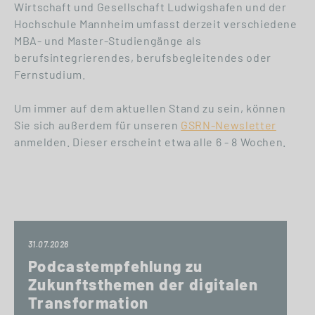
Wirtschaft und Gesellschaft Ludwigshafen und der
Hochschule Mannheim umfasst derzeit verschiedene
MBA- und Master-Studiengänge als
berufsintegrierendes, berufsbegleitendes oder
Fernstudium.
Um immer auf dem aktuellen Stand zu sein, können
Sie sich außerdem für unseren
GSRN-Newsletter
anmelden. Dieser erscheint etwa alle 6 - 8 Wochen.
31.07.2026
Podcastempfehlung zu
Zukunftsthemen der digitalen
Transformation