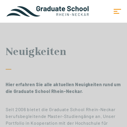
Neuigkeiten
Hier erfahren Sie alle aktuellen Neuigkeiten rund um
die Graduate School Rhein-Neckar.
Seit 2006 bietet die Graduate School Rhein-Neckar
berufsbegleitende Master-Studiengänge an. Unser
Portfolio in Kooperation mit der Hochschule für