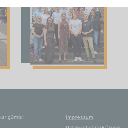
ckar gGmbH
Impressum
Datenschutzerklärung