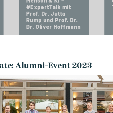
Mensch & KI –
#ExpertTalk mit
Prof. Dr. Jutta
Rump und Prof. Dr.
Dr. Oliver Hoffmann
ate: Alumni-Event 2023