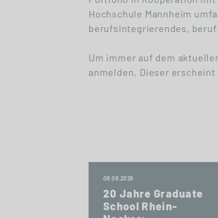
Hochschule Mannheim umfas
berufsintegrierendes, beru
Um immer auf dem aktuellen
anmelden. Dieser erscheint 
08.08.2026
20 Jahre Graduate
School Rhein-