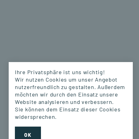
Ihre Privatsphäre ist uns wichtig!
Wir nutzen Cookies um unser Angebot
nutzerfreundlich zu gestalten. Außerdem
möchten wir durch den Einsatz unsere
Website analysieren und verbessern.
Sie können dem Einsatz dieser Cookies
widersprechen.
GSRN
GSRN
OK