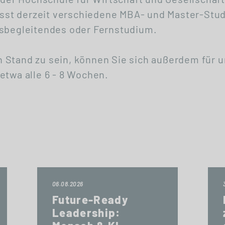
st derzeit verschiedene MBA- und Master-Stud
fsbegleitendes oder Fernstudium.
 Stand zu sein, können Sie sich außerdem für 
etwa alle 6 - 8 Wochen.
06.08.2026
Future-Ready
Leadership: