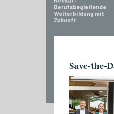
Neckar:
Berufsbegleitende
Weiterbildung mit
Zukunft
Save-the-D