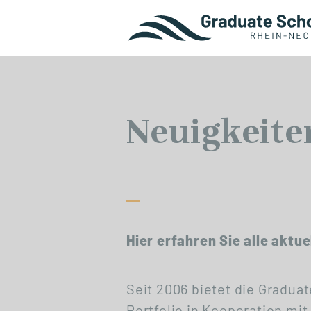
Neuigkeite
Hier erfahren Sie alle aktu
Seit 2006 bietet die Gradu
Portfolio in Kooperation mi