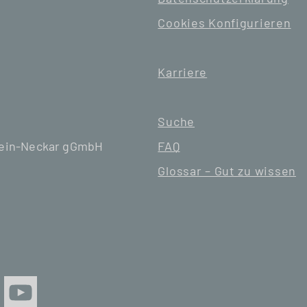
Cookies Konfigurieren
Karriere
Suche
hein-Neckar gGmbH
FAQ
Glossar – Gut zu wissen