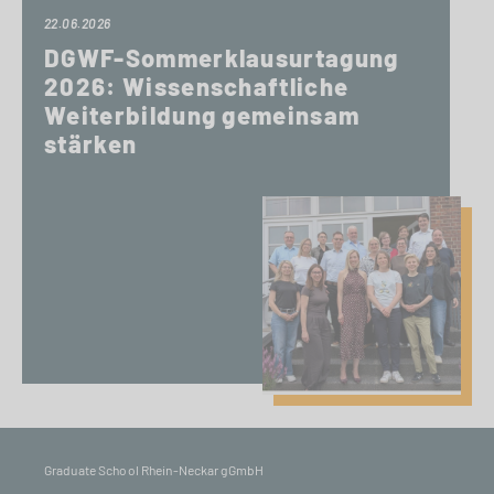
22.06.2026
DGWF-Sommerklausurtagung
2026: Wissenschaftliche
Weiterbildung gemeinsam
stärken
Graduate School Rhein-Neckar gGmbH