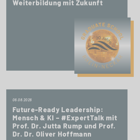
Weiterbildung mit Zukunft
06.08.2026
Future-Ready Leadership:
Mensch & KI – #ExpertTalk mit
Prof. Dr. Jutta Rump und Prof.
Dr. Dr. Oliver Hoffmann