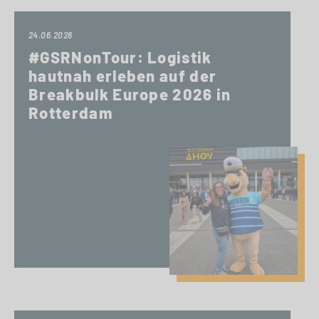
24.06.2026
#GSRNonTour: Logistik
hautnah erleben auf der
Breakbulk Europe 2026 in
Rotterdam