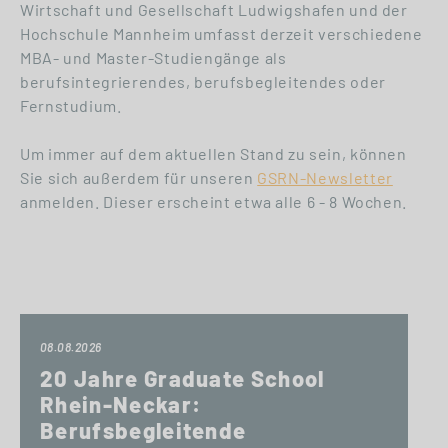
Wirtschaft und Gesellschaft Ludwigshafen und der
Hochschule Mannheim umfasst derzeit verschiedene
MBA- und Master-Studiengänge als
berufsintegrierendes, berufsbegleitendes oder
Fernstudium.
Um immer auf dem aktuellen Stand zu sein, können
Sie sich außerdem für unseren
GSRN-Newsletter
anmelden. Dieser erscheint etwa alle 6 - 8 Wochen.
08.08.2026
20 Jahre Graduate School
Rhein-Neckar:
Berufsbegleitende