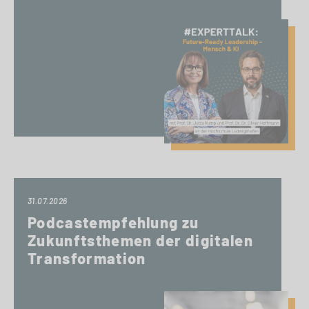
31.07.2026
Podcastempfehlung zu
Zukunftsthemen der digitalen
Transformation