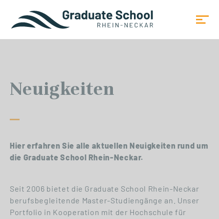
Neuigkeiten
Hier erfahren Sie alle aktuellen Neuigkeiten rund um
die Graduate School Rhein-Neckar.
Seit 2006 bietet die Graduate School Rhein-Neckar
berufsbegleitende Master-Studiengänge an. Unser
Portfolio in Kooperation mit der Hochschule für