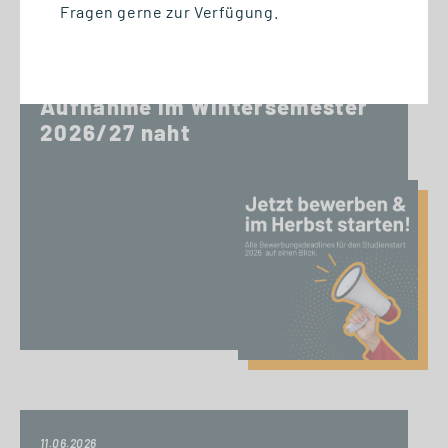
Fragen gerne zur Verfügung.
15.06.2026
Bewerbungsschluss für eine
Aufnahme im Wintersemester
2026/27 naht
11.06.2026