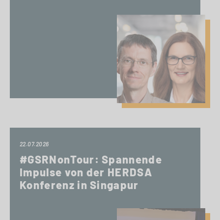
22.07.2026
#GSRNonTour: Spannende
Impulse von der HERDSA
Konferenz in Singapur