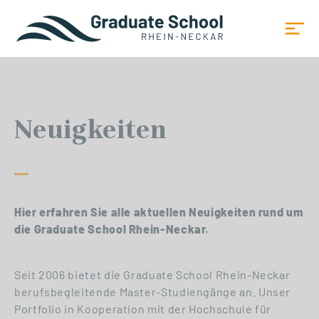
Neuigkeiten
Hier erfahren Sie alle aktuellen Neuigkeiten rund um
die Graduate School Rhein-Neckar.
Seit 2006 bietet die Graduate School Rhein-Neckar
berufsbegleitende Master-Studiengänge an. Unser
Portfolio in Kooperation mit der Hochschule für