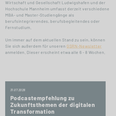
Wirtschaft und Gesellschaft Ludwigshafen und der
Hochschule Mannheim umfasst derzeit verschiedene
MBA- und Master-Studiengänge als
berufsintegrierendes, berufsbegleitendes oder
Fernstudium.
Um immer auf dem aktuellen Stand zu sein, können
Sie sich außerdem für unseren
GSRN-Newsletter
anmelden. Dieser erscheint etwa alle 6 - 8 Wochen.
31.07.2026
Podcastempfehlung zu
Zukunftsthemen der digitalen
Transformation