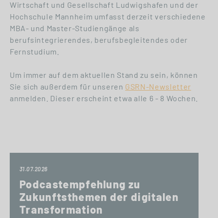
Wirtschaft und Gesellschaft Ludwigshafen und der
Hochschule Mannheim umfasst derzeit verschiedene
MBA- und Master-Studiengänge als
berufsintegrierendes, berufsbegleitendes oder
Fernstudium.
Um immer auf dem aktuellen Stand zu sein, können
Sie sich außerdem für unseren
GSRN-Newsletter
anmelden. Dieser erscheint etwa alle 6 - 8 Wochen.
31.07.2026
Podcastempfehlung zu
Zukunftsthemen der digitalen
Transformation