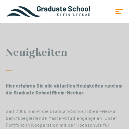
Neuigkeiten
Hier erfahren Sie alle aktuellen Neuigkeiten rund um
die Graduate School Rhein-Neckar.
Seit 2006 bietet die Graduate School Rhein-Neckar
berufsbegleitende Master-Studiengänge an. Unser
Portfolio in Kooperation mit der Hochschule für