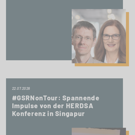
22.07.2026
#GSRNonTour: Spannende
Impulse von der HERDSA
Konferenz in Singapur