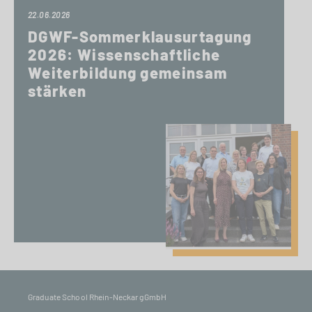
22.06.2026
DGWF-Sommerklausurtagung
2026: Wissenschaftliche
Weiterbildung gemeinsam
stärken
Graduate School Rhein-Neckar gGmbH