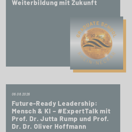
Weiterbildung mit Zukunft
06.08.2026
Future-Ready Leadership:
Mensch & KI – #ExpertTalk mit
Prof. Dr. Jutta Rump und Prof.
Dr. Dr. Oliver Hoffmann