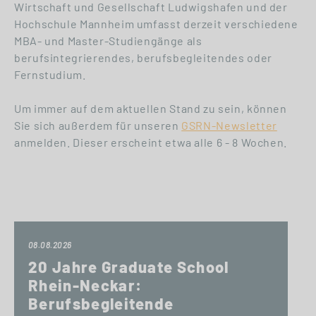
Wirtschaft und Gesellschaft Ludwigshafen und der
Hochschule Mannheim umfasst derzeit verschiedene
MBA- und Master-Studiengänge als
berufsintegrierendes, berufsbegleitendes oder
Fernstudium.
Um immer auf dem aktuellen Stand zu sein, können
Sie sich außerdem für unseren
GSRN-Newsletter
anmelden. Dieser erscheint etwa alle 6 - 8 Wochen.
08.08.2026
20 Jahre Graduate School
Rhein-Neckar:
Berufsbegleitende