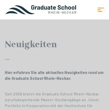
Neuigkeiten
Hier erfahren Sie alle aktuellen Neuigkeiten rund um
die Graduate School Rhein-Neckar.
Seit 2006 bietet die Graduate School Rhein-Neckar
berufsbegleitende Master-Studiengänge an. Unser
Portfolio in Kooperation mit der Hochschule für