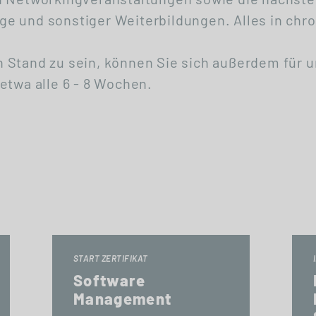
e und sonstiger Weiterbildungen. Alles in chro
 Stand zu sein, können Sie sich außerdem für 
etwa alle 6 - 8 Wochen.
START ZERTIFIKAT
Software
Management