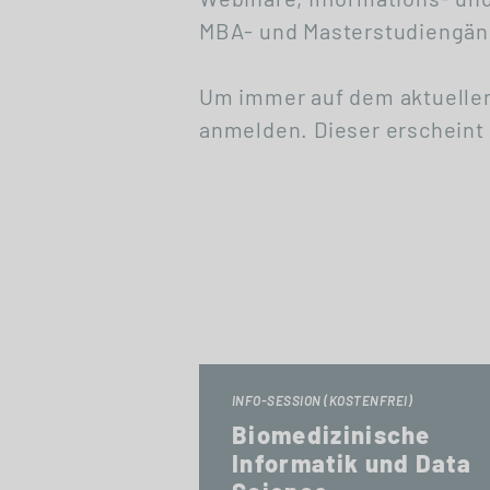
MBA- und Masterstudiengäng
Um immer auf dem aktuellen
anmelden. Dieser erscheint 
INFO-SESSION (KOSTENFREI)
Biomedizinische
Informatik und Data