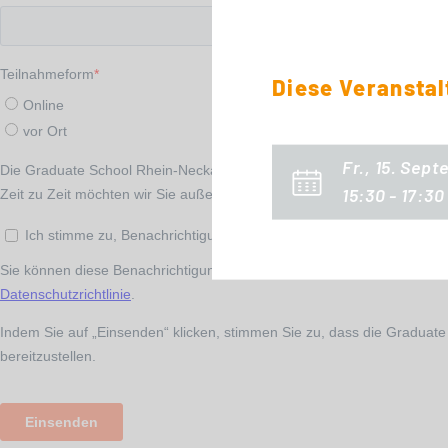
Diese Veranstal
Fr., 15. Sep
15:30 - 17:30