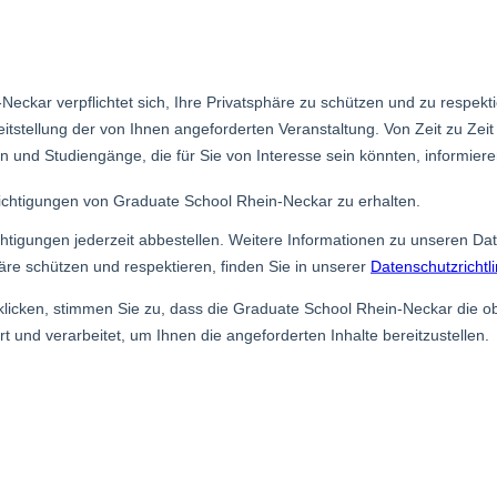
Fr., 12. Februar 2027
10:00 - 16:00 Uhr