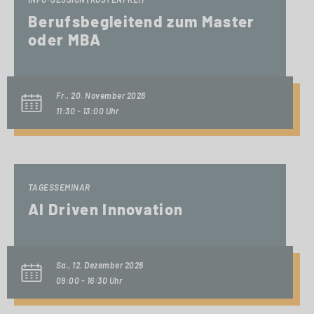
Berufsbegleitend zum Master
oder MBA
Fr., 20. November 2026
11:30 - 13:00 Uhr
TAGESSEMINAR
AI Driven Innovation
Sa., 12. Dezember 2026
09:00 - 16:30 Uhr