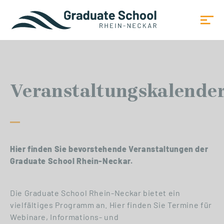
Veranstaltungskalende
Hier finden Sie bevorstehende Veranstaltungen der
Graduate School Rhein-Neckar.
Die Graduate School Rhein-Neckar bietet ein
vielfältiges Programm an. Hier finden Sie Termine für
Webinare, Informations- und