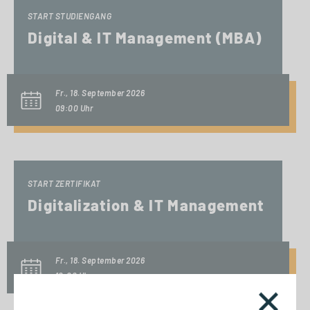
START STUDIENGANG
Digital & IT Management (MBA)
Fr., 18. September 2026
09:00 Uhr
START ZERTIFIKAT
Digitalization & IT Management
Fr., 18. September 2026
10:00 Uhr