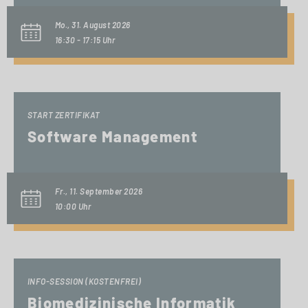
Mo., 31. August 2026
16:30 - 17:15 Uhr
START ZERTIFIKAT
Software Management
Fr., 11. September 2026
10:00 Uhr
INFO-SESSION (KOSTENFREI)
Biomedizinische Informatik