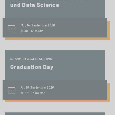
und Data Science
Mo., 14. September 2026
16:30 - 17:15 Uhr
NETZWERKVERANSTALTUNG
Graduation Day
Fr., 18. September 2026
14:00 - 17:00 Uhr