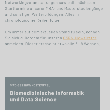
Networkingveranstaltungen sowie die nächsten
Starttermine unserer MBA- und Masterstudiengänge
und sonstiger Weiterbildungen. Alles in
chronologischer Reihenfolge.
Um immer auf dem aktuellen Stand zu sein, können
Sie sich außerdem für unseren
GSRN-Newsletter
anmelden. Dieser erscheint etwa alle 6 - 8 Wochen.
INFO-SESSION (KOSTENFREI)
Biomedizinische Informatik
und Data Science