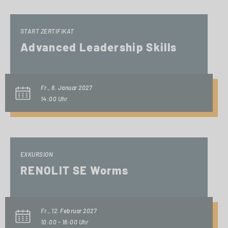
START ZERTIFIKAT
Advanced Leadership Skills
Fr., 8. Januar 2027
14:00 Uhr
EXKURSION
RENOLIT SE Worms
Fr., 12. Februar 2027
10:00 - 16:00 Uhr