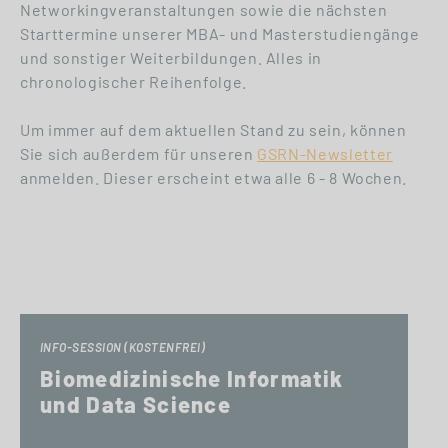
Networkingveranstaltungen sowie die nächsten
Starttermine unserer MBA- und Masterstudiengänge
und sonstiger Weiterbildungen. Alles in
chronologischer Reihenfolge.
Um immer auf dem aktuellen Stand zu sein, können
Sie sich außerdem für unseren
GSRN-Newsletter
anmelden. Dieser erscheint etwa alle 6 - 8 Wochen.
INFO-SESSION (KOSTENFREI)
Biomedizinische Informatik
und Data Science