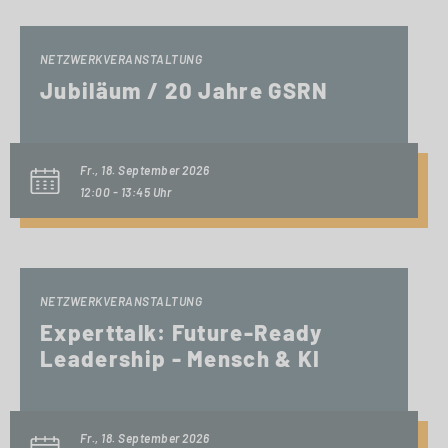
NETZWERKVERANSTALTUNG
Jubiläum / 20 Jahre GSRN
Fr., 18. September 2026
12:00 - 13:45 Uhr
NETZWERKVERANSTALTUNG
Experttalk: Future-Ready
Leadership - Mensch & KI
Fr., 18. September 2026