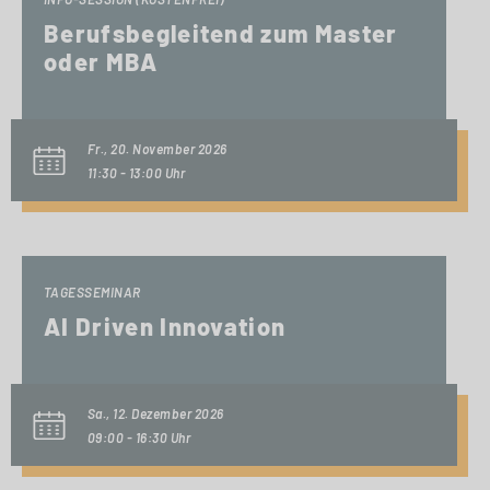
Berufsbegleitend zum Master
oder MBA
Fr., 20. November 2026
11:30 - 13:00 Uhr
TAGESSEMINAR
AI Driven Innovation
Sa., 12. Dezember 2026
09:00 - 16:30 Uhr