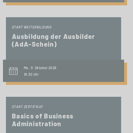
START WEITERBILDUNG
Ausbildung der Ausbilder
(AdA-Schein)
Mo., 5. Oktober 2026
16:30 Uhr
START ZERTIFIKAT
Basics of Business
Administration