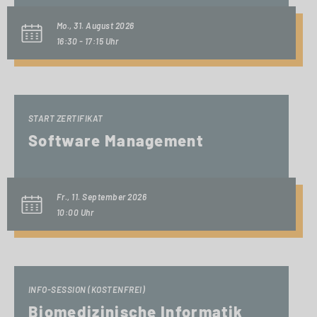
Mo., 31. August 2026
16:30 - 17:15 Uhr
START ZERTIFIKAT
Software Management
Fr., 11. September 2026
10:00 Uhr
INFO-SESSION (KOSTENFREI)
Biomedizinische Informatik