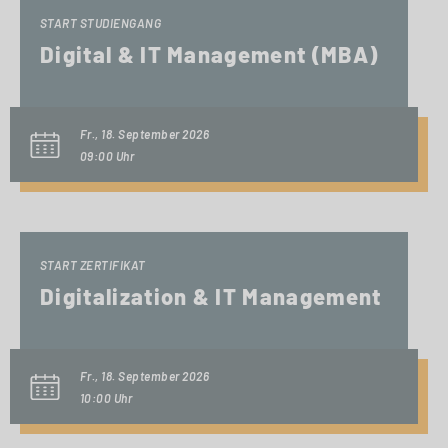
START STUDIENGANG
Digital & IT Management (MBA)
Fr., 18. September 2026
09:00 Uhr
START ZERTIFIKAT
Digitalization & IT Management
Fr., 18. September 2026
10:00 Uhr