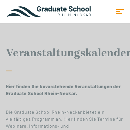
Veranstaltungskalende
Hier finden Sie bevorstehende Veranstaltungen der
Graduate School Rhein-Neckar.
Die Graduate School Rhein-Neckar bietet ein
vielfältiges Programm an. Hier finden Sie Termine für
Webinare, Informations- und