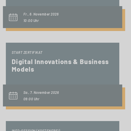
Fr., 6. November 2026
10:00 Uhr
START ZERTIFIKAT
Digital Innovations & Business
Models
Sa., 7. November 2026
09:00 Uhr
INFO-SESSION (KOSTENFREI)