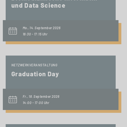
und Data Science
Mo., 14. September 2026
16:30 - 17:15 Uhr
NETZWERKVERANSTALTUNG
Graduation Day
Fr., 18. September 2026
14:00 - 17:00 Uhr