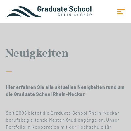
Neuigkeiten
Hier erfahren Sie alle aktuellen Neuigkeiten rund um
die Graduate School Rhein-Neckar.
Seit 2006 bietet die Graduate School Rhein-Neckar
berufsbegleitende Master-Studiengänge an. Unser
Portfolio in Kooperation mit der Hochschule für