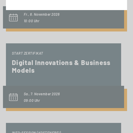
Fr., 6. November 2026
10:00 Uhr
START ZERTIFIKAT
Digital Innovations & Business
Models
Sa., 7. November 2026
09:00 Uhr
INFO-SESSION (KOSTENFREI)