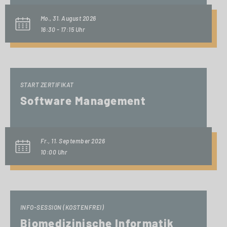
Mo., 31. August 2026
16:30 - 17:15 Uhr
START ZERTIFIKAT
Software Management
Fr., 11. September 2026
10:00 Uhr
INFO-SESSION (KOSTENFREI)
Biomedizinische Informatik