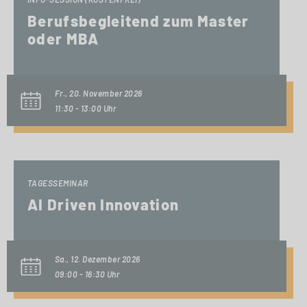
Berufsbegleitend zum Master
oder MBA
Fr., 20. November 2026
11:30 - 13:00 Uhr
TAGESSEMINAR
AI Driven Innovation
Sa., 12. Dezember 2026
09:00 - 16:30 Uhr