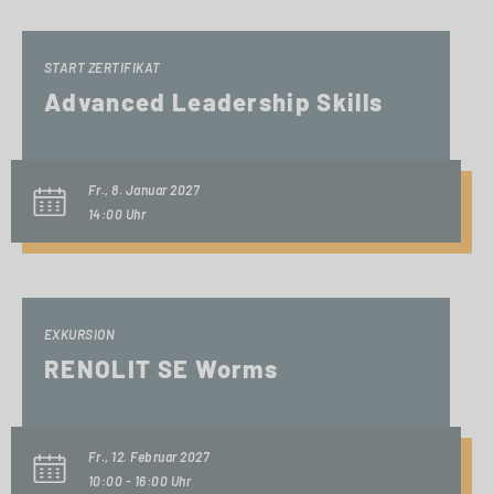
START ZERTIFIKAT
Advanced Leadership Skills
Fr., 8. Januar 2027
14:00 Uhr
EXKURSION
RENOLIT SE Worms
Fr., 12. Februar 2027
10:00 - 16:00 Uhr