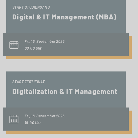
START STUDIENGANG
Digital & IT Management (MBA)
Fr., 18. September 2026
09:00 Uhr
START ZERTIFIKAT
Digitalization & IT Management
Fr., 18. September 2026
10:00 Uhr