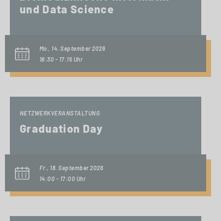
und Data Science
Mo., 14. September 2026
16:30 - 17:15 Uhr
NETZWERKVERANSTALTUNG
Graduation Day
Fr., 18. September 2026
14:00 - 17:00 Uhr