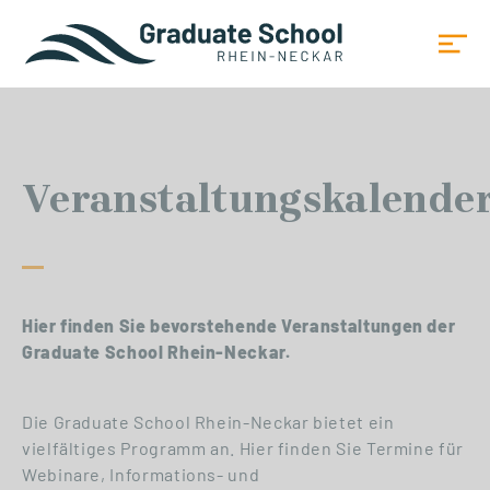
Veranstaltungskalende
Hier finden Sie bevorstehende Veranstaltungen der
Graduate School Rhein-Neckar.
Die Graduate School Rhein-Neckar bietet ein
vielfältiges Programm an. Hier finden Sie Termine für
Webinare, Informations- und