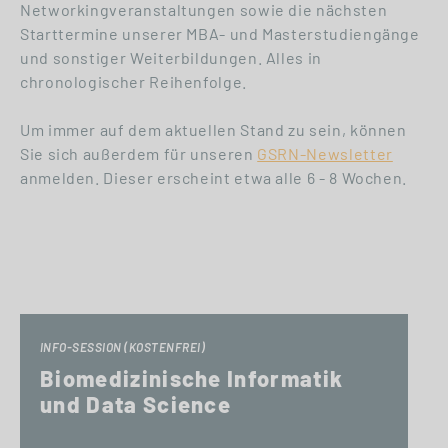
Networkingveranstaltungen sowie die nächsten
Starttermine unserer MBA- und Masterstudiengänge
und sonstiger Weiterbildungen. Alles in
chronologischer Reihenfolge.
Um immer auf dem aktuellen Stand zu sein, können
Sie sich außerdem für unseren
GSRN-Newsletter
anmelden. Dieser erscheint etwa alle 6 - 8 Wochen.
INFO-SESSION (KOSTENFREI)
Biomedizinische Informatik
und Data Science