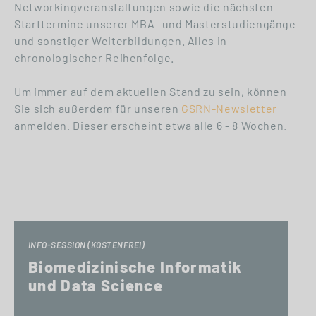
Networkingveranstaltungen sowie die nächsten
Starttermine unserer MBA- und Masterstudiengänge
und sonstiger Weiterbildungen. Alles in
chronologischer Reihenfolge.
Um immer auf dem aktuellen Stand zu sein, können
Sie sich außerdem für unseren
GSRN-Newsletter
anmelden. Dieser erscheint etwa alle 6 - 8 Wochen.
INFO-SESSION (KOSTENFREI)
Biomedizinische Informatik
und Data Science