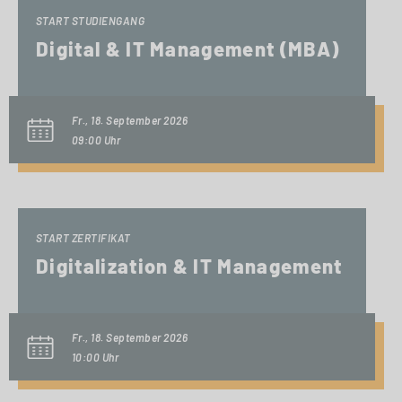
START STUDIENGANG
Digital & IT Management (MBA)
Fr., 18. September 2026
09:00 Uhr
START ZERTIFIKAT
Digitalization & IT Management
Fr., 18. September 2026
10:00 Uhr