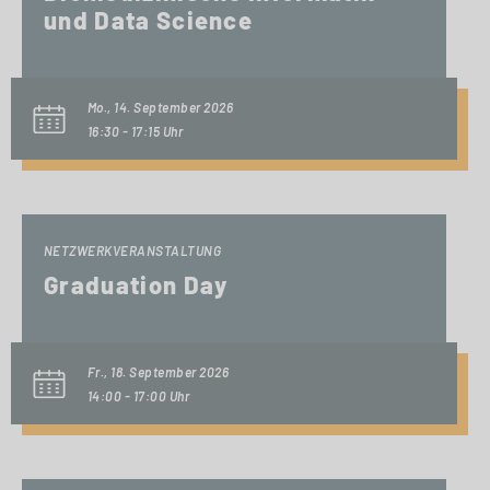
und Data Science
Mo., 14. September 2026
16:30 - 17:15 Uhr
NETZWERKVERANSTALTUNG
Graduation Day
Fr., 18. September 2026
14:00 - 17:00 Uhr