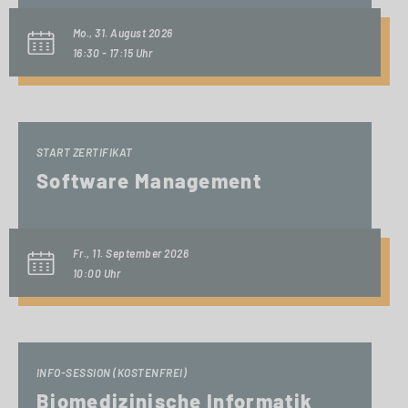
Mo., 31. August 2026
16:30 - 17:15 Uhr
START ZERTIFIKAT
Software Management
Fr., 11. September 2026
10:00 Uhr
INFO-SESSION (KOSTENFREI)
Biomedizinische Informatik