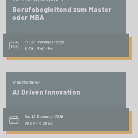
Berufsbegleitend zum Master
oder MBA
Fr., 20. November 2026
11:30 - 13:00 Uhr
TAGESSEMINAR
AI Driven Innovation
Sa., 12. Dezember 2026
09:00 - 16:30 Uhr