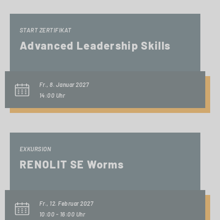
START ZERTIFIKAT
Advanced Leadership Skills
Fr., 8. Januar 2027
14:00 Uhr
EXKURSION
RENOLIT SE Worms
Fr., 12. Februar 2027
10:00 - 16:00 Uhr