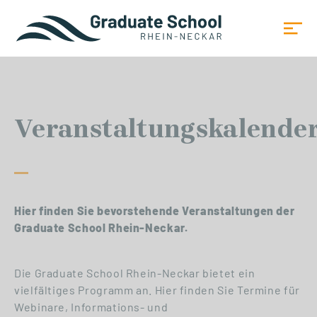
Veranstaltungskalende
Hier finden Sie bevorstehende Veranstaltungen der
Graduate School Rhein-Neckar.
Die Graduate School Rhein-Neckar bietet ein
vielfältiges Programm an. Hier finden Sie Termine für
Webinare, Informations- und