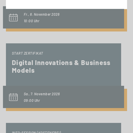
Fr., 6. November 2026
10:00 Uhr
START ZERTIFIKAT
Digital Innovations & Business
Models
Sa., 7. November 2026
09:00 Uhr
INFO-SESSION (KOSTENFREI)