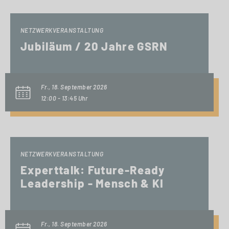
NETZWERKVERANSTALTUNG
Jubiläum / 20 Jahre GSRN
Fr., 18. September 2026
12:00 - 13:45 Uhr
NETZWERKVERANSTALTUNG
Experttalk: Future-Ready
Leadership - Mensch & KI
Fr., 18. September 2026