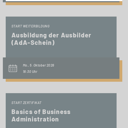
START WEITERBILDUNG
Ausbildung der Ausbilder
(AdA-Schein)
Mo., 5. Oktober 2026
16:30 Uhr
START ZERTIFIKAT
Basics of Business
Administration