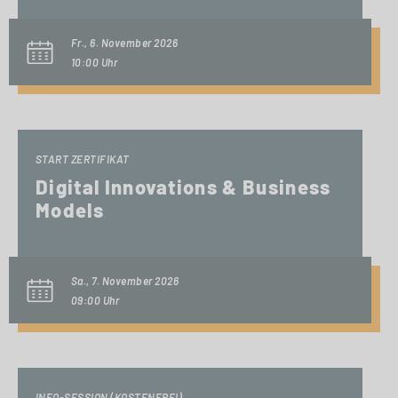
Fr., 6. November 2026
10:00 Uhr
START ZERTIFIKAT
Digital Innovations & Business
Models
Sa., 7. November 2026
09:00 Uhr
INFO-SESSION (KOSTENFREI)