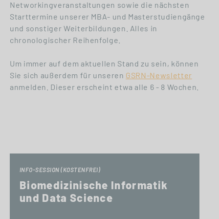
Networkingveranstaltungen sowie die nächsten
Starttermine unserer MBA- und Masterstudiengänge
und sonstiger Weiterbildungen. Alles in
chronologischer Reihenfolge.
Um immer auf dem aktuellen Stand zu sein, können
Sie sich außerdem für unseren
GSRN-Newsletter
anmelden. Dieser erscheint etwa alle 6 - 8 Wochen.
INFO-SESSION (KOSTENFREI)
Biomedizinische Informatik
und Data Science