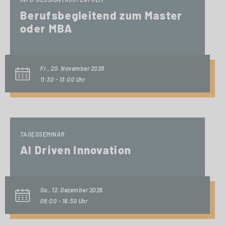
Berufsbegleitend zum Master
oder MBA
Fr., 20. November 2026
11:30 - 13:00 Uhr
TAGESSEMINAR
AI Driven Innovation
Sa., 12. Dezember 2026
09:00 - 16:30 Uhr