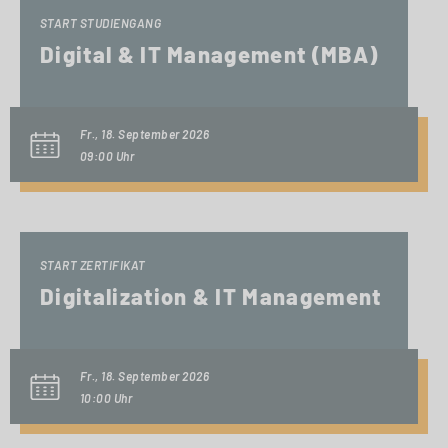
START STUDIENGANG
Digital & IT Management (MBA)
Fr., 18. September 2026
09:00 Uhr
START ZERTIFIKAT
Digitalization & IT Management
Fr., 18. September 2026
10:00 Uhr