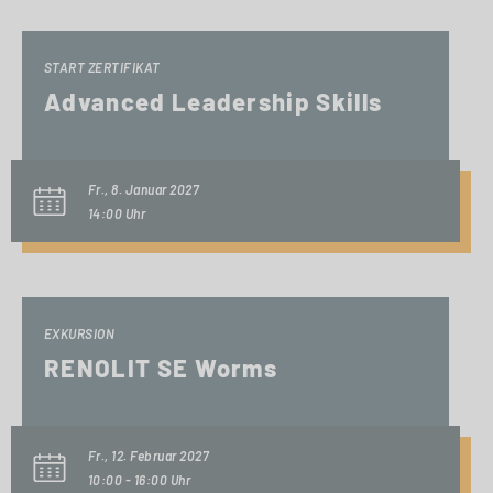
START ZERTIFIKAT
Advanced Leadership Skills
Fr., 8. Januar 2027
14:00 Uhr
EXKURSION
RENOLIT SE Worms
Fr., 12. Februar 2027
10:00 - 16:00 Uhr