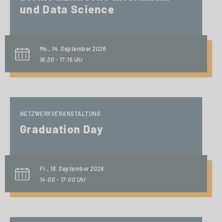
und Data Science
Mo., 14. September 2026
16:30 - 17:15 Uhr
NETZWERKVERANSTALTUNG
Graduation Day
Fr., 18. September 2026
14:00 - 17:00 Uhr