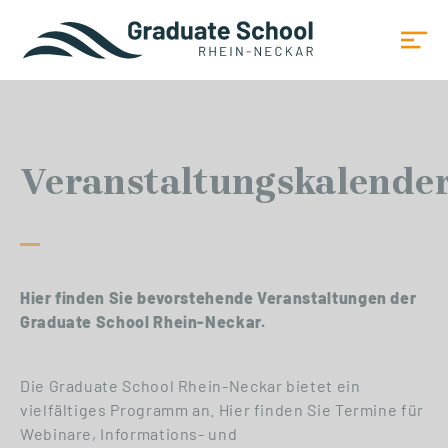
Veranstaltungskalende
Hier finden Sie bevorstehende Veranstaltungen der
Graduate School Rhein-Neckar.
Die Graduate School Rhein-Neckar bietet ein
vielfältiges Programm an. Hier finden Sie Termine für
Webinare, Informations- und