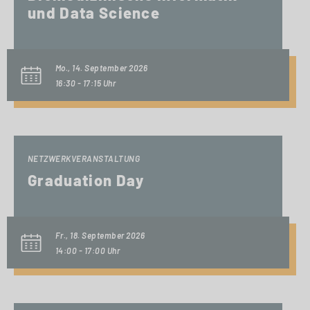
und Data Science
Mo., 14. September 2026
16:30 - 17:15 Uhr
NETZWERKVERANSTALTUNG
Graduation Day
Fr., 18. September 2026
14:00 - 17:00 Uhr