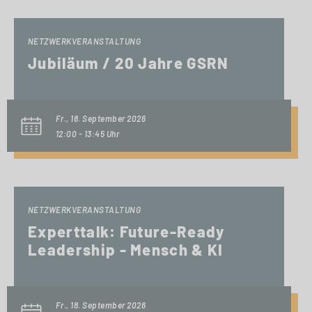
NETZWERKVERANSTALTUNG
Jubiläum / 20 Jahre GSRN
Fr., 18. September 2026
12:00 - 13:45 Uhr
NETZWERKVERANSTALTUNG
Experttalk: Future-Ready
Leadership - Mensch & KI
Fr., 18. September 2026