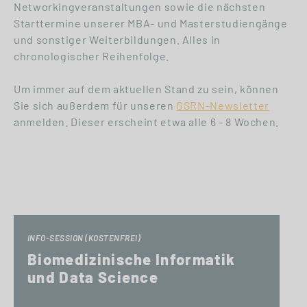
Networkingveranstaltungen sowie die nächsten
Starttermine unserer MBA- und Masterstudiengänge
und sonstiger Weiterbildungen. Alles in
chronologischer Reihenfolge.
Um immer auf dem aktuellen Stand zu sein, können
Sie sich außerdem für unseren
GSRN-Newsletter
anmelden. Dieser erscheint etwa alle 6 - 8 Wochen.
INFO-SESSION (KOSTENFREI)
Biomedizinische Informatik
und Data Science