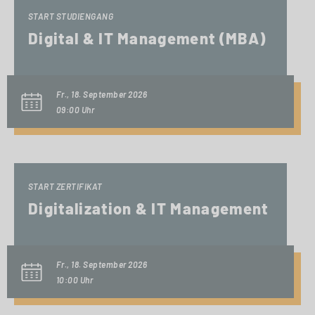
START STUDIENGANG
Digital & IT Management (MBA)
Fr., 18. September 2026
09:00 Uhr
START ZERTIFIKAT
Digitalization & IT Management
Fr., 18. September 2026
10:00 Uhr