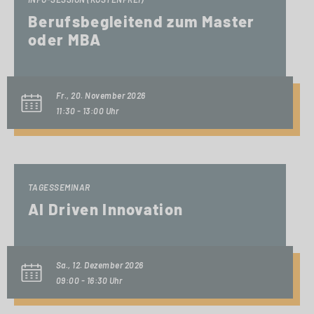
Berufsbegleitend zum Master
oder MBA
Fr., 20. November 2026
11:30 - 13:00 Uhr
TAGESSEMINAR
AI Driven Innovation
Sa., 12. Dezember 2026
09:00 - 16:30 Uhr