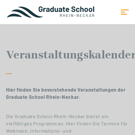
Veranstaltungskalende
Hier finden Sie bevorstehende Veranstaltungen der
Graduate School Rhein-Neckar.
Die Graduate School Rhein-Neckar bietet ein
vielfältiges Programm an. Hier finden Sie Termine für
Webinare, Informations- und