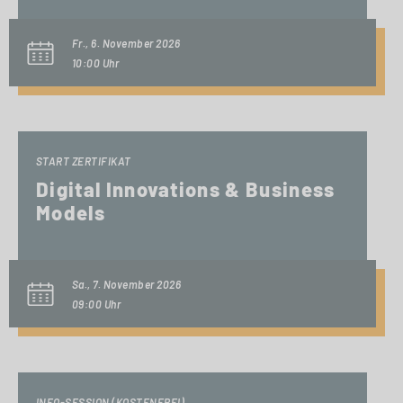
Fr., 6. November 2026
10:00 Uhr
START ZERTIFIKAT
Digital Innovations & Business
Models
Sa., 7. November 2026
09:00 Uhr
INFO-SESSION (KOSTENFREI)