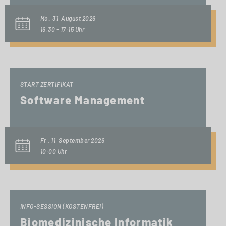
Mo., 31. August 2026
16:30 - 17:15 Uhr
START ZERTIFIKAT
Software Management
Fr., 11. September 2026
10:00 Uhr
INFO-SESSION (KOSTENFREI)
Biomedizinische Informatik