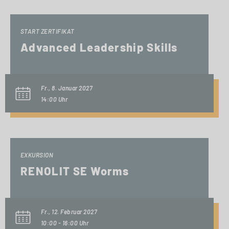
START ZERTIFIKAT
Advanced Leadership Skills
Fr., 8. Januar 2027
14:00 Uhr
EXKURSION
RENOLIT SE Worms
Fr., 12. Februar 2027
10:00 - 16:00 Uhr