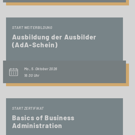
START WEITERBILDUNG
Ausbildung der Ausbilder
(AdA-Schein)
Mo., 5. Oktober 2026
16:30 Uhr
START ZERTIFIKAT
Basics of Business
Administration