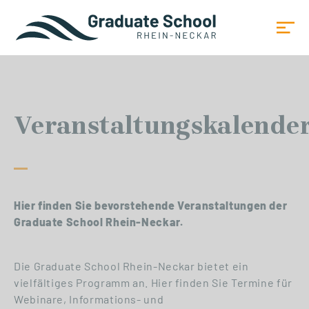
Veranstaltungskalende
Hier finden Sie bevorstehende Veranstaltungen der
Graduate School Rhein-Neckar.
Die Graduate School Rhein-Neckar bietet ein
vielfältiges Programm an. Hier finden Sie Termine für
Webinare, Informations- und