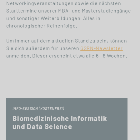
Networkingveranstaltungen sowie die nächsten
Starttermine unserer MBA- und Masterstudiengänge
und sonstiger Weiterbildungen. Alles in
chronologischer Reihenfolge.
Um immer auf dem aktuellen Stand zu sein, können
Sie sich außerdem für unseren
GSRN-Newsletter
anmelden. Dieser erscheint etwa alle 6 - 8 Wochen.
INFO-SESSION (KOSTENFREI)
Biomedizinische Informatik
und Data Science