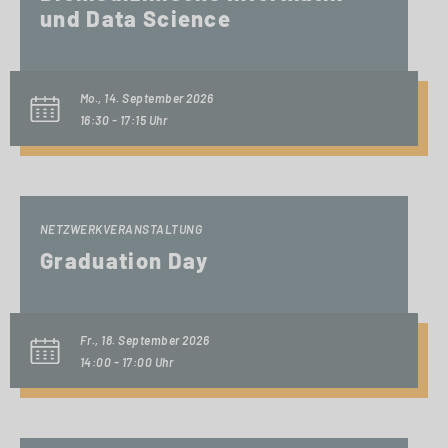
und Data Science
Mo., 14. September 2026
16:30 - 17:15 Uhr
NETZWERKVERANSTALTUNG
Graduation Day
Fr., 18. September 2026
14:00 - 17:00 Uhr