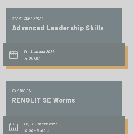
START ZERTIFIKAT
Advanced Leadership Skills
Fr., 8. Januar 2027
14:00 Uhr
EXKURSION
RENOLIT SE Worms
Fr., 12. Februar 2027
10:00 - 16:00 Uhr