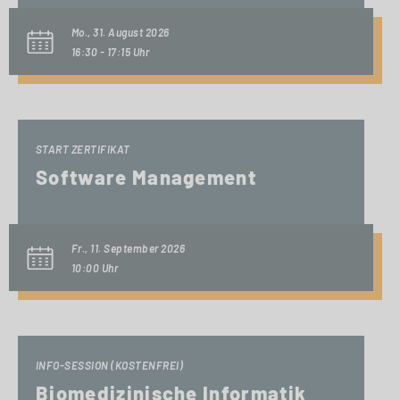
Mo., 31. August 2026
16:30 - 17:15 Uhr
START ZERTIFIKAT
Software Management
Fr., 11. September 2026
10:00 Uhr
INFO-SESSION (KOSTENFREI)
Biomedizinische Informatik