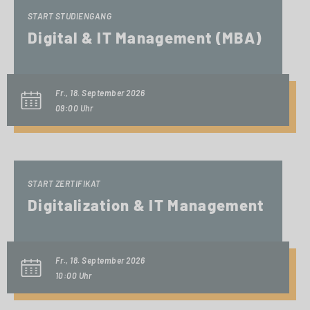
START STUDIENGANG
Digital & IT Management (MBA)
Fr., 18. September 2026
09:00 Uhr
START ZERTIFIKAT
Digitalization & IT Management
Fr., 18. September 2026
10:00 Uhr