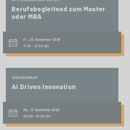
Berufsbegleitend zum Master
oder MBA
Fr., 20. November 2026
11:30 - 13:00 Uhr
TAGESSEMINAR
AI Driven Innovation
Sa., 12. Dezember 2026
09:00 - 16:30 Uhr