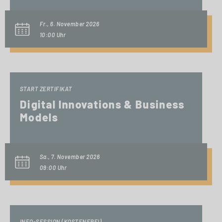
Fr., 6. November 2026
10:00 Uhr
START ZERTIFIKAT
Digital Innovations & Business
Models
Sa., 7. November 2026
09:00 Uhr
INFO-SESSION (KOSTENFREI)