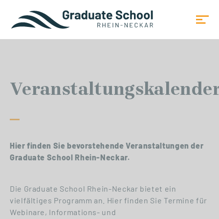
Veranstaltungskalende
Hier finden Sie bevorstehende Veranstaltungen der
Graduate School Rhein-Neckar.
Die Graduate School Rhein-Neckar bietet ein
vielfältiges Programm an. Hier finden Sie Termine für
Webinare, Informations- und