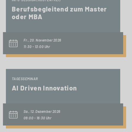
Berufsbegleitend zum Master
oder MBA
Fr., 20. November 2026
11:30 - 13:00 Uhr
TAGESSEMINAR
AI Driven Innovation
Sa., 12. Dezember 2026
09:00 - 16:30 Uhr