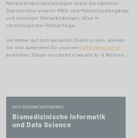
Networkingveranstaltungen sowie die nächsten
Starttermine unserer MBA- und Masterstudiengänge
und sonstiger Weiterbildungen. Alles in
chronologischer Reihenfolge.
Um immer auf dem aktuellen Stand zu sein, können
Sie sich außerdem für unseren
GSRN-Newsletter
anmelden. Dieser erscheint etwa alle 6 - 8 Wochen.
INFO-SESSION (KOSTENFREI)
Biomedizinische Informatik
und Data Science