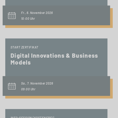
Fr., 6. November 2026
10:00 Uhr
START ZERTIFIKAT
Digital Innovations & Business
Models
Sa., 7. November 2026
09:00 Uhr
INFO-SESSION (KOSTENFREI)