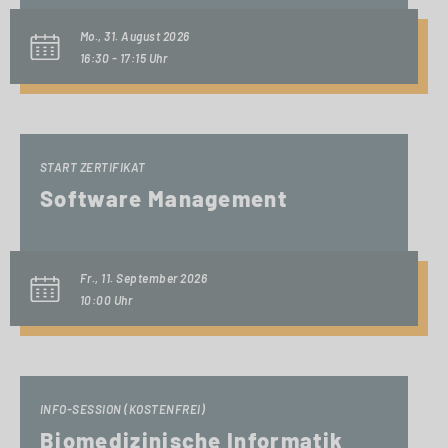
Mo., 31. August 2026
16:30 - 17:15 Uhr
START ZERTIFIKAT
Software Management
Fr., 11. September 2026
10:00 Uhr
INFO-SESSION (KOSTENFREI)
Biomedizinische Informatik