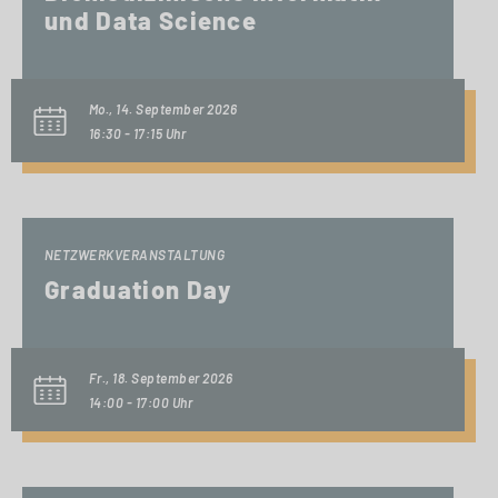
und Data Science
Mo., 14. September 2026
16:30 - 17:15 Uhr
NETZWERKVERANSTALTUNG
Graduation Day
Fr., 18. September 2026
14:00 - 17:00 Uhr