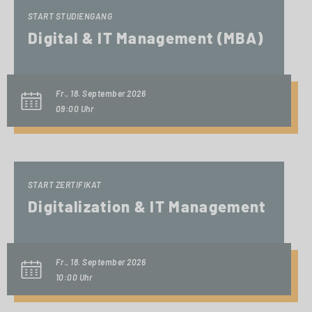
START STUDIENGANG
Digital & IT Management (MBA)
Fr., 18. September 2026
09:00 Uhr
START ZERTIFIKAT
Digitalization & IT Management
Fr., 18. September 2026
10:00 Uhr