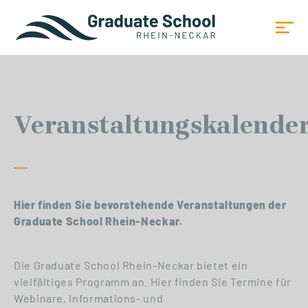
Veranstaltungskalende
Hier finden Sie bevorstehende Veranstaltungen der
Graduate School Rhein-Neckar.
Die Graduate School Rhein-Neckar bietet ein
vielfältiges Programm an. Hier finden Sie Termine für
Webinare, Informations- und