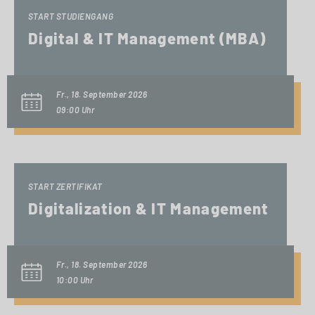
START STUDIENGANG
Digital & IT Management (MBA)
Fr., 18. September 2026
09:00 Uhr
START ZERTIFIKAT
Digitalization & IT Management
Fr., 18. September 2026
10:00 Uhr