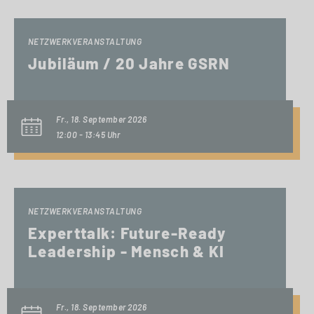
NETZWERKVERANSTALTUNG
Jubiläum / 20 Jahre GSRN
Fr., 18. September 2026
12:00 - 13:45 Uhr
NETZWERKVERANSTALTUNG
Experttalk: Future-Ready
Leadership - Mensch & KI
Fr., 18. September 2026