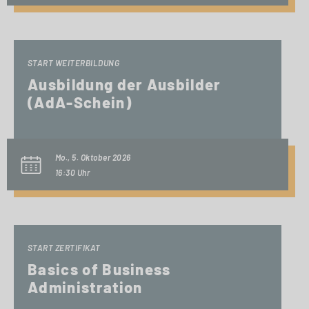
START WEITERBILDUNG
Ausbildung der Ausbilder
(AdA-Schein)
Mo., 5. Oktober 2026
16:30 Uhr
START ZERTIFIKAT
Basics of Business
Administration