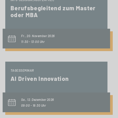
Berufsbegleitend zum Master
oder MBA
Fr., 20. November 2026
11:30 - 13:00 Uhr
TAGESSEMINAR
AI Driven Innovation
Sa., 12. Dezember 2026
09:00 - 16:30 Uhr