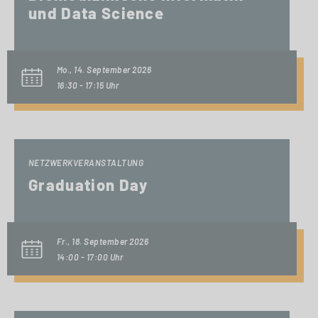
und Data Science
Mo., 14. September 2026
16:30 - 17:15 Uhr
NETZWERKVERANSTALTUNG
Graduation Day
Fr., 18. September 2026
14:00 - 17:00 Uhr