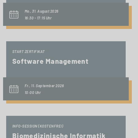
Mo., 31. August 2026
16:30 - 17:15 Uhr
START ZERTIFIKAT
Software Management
Fr., 11. September 2026
10:00 Uhr
INFO-SESSION (KOSTENFREI)
Biomedizinische Informatik