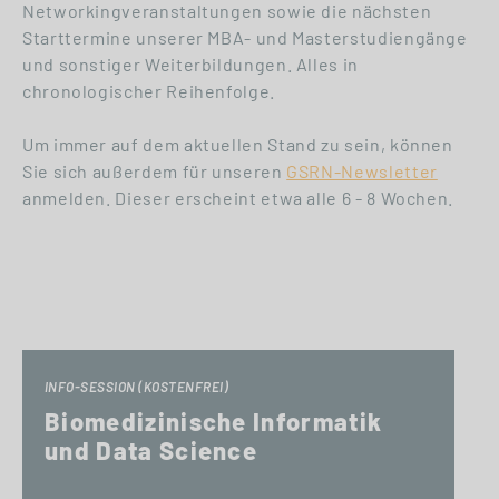
Networkingveranstaltungen sowie die nächsten
Starttermine unserer MBA- und Masterstudiengänge
und sonstiger Weiterbildungen. Alles in
chronologischer Reihenfolge.
Um immer auf dem aktuellen Stand zu sein, können
Sie sich außerdem für unseren
GSRN-Newsletter
anmelden. Dieser erscheint etwa alle 6 - 8 Wochen.
INFO-SESSION (KOSTENFREI)
Biomedizinische Informatik
und Data Science