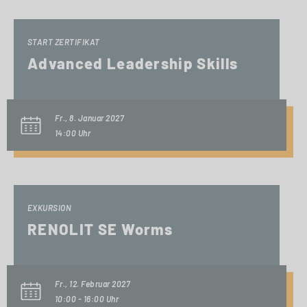
START ZERTIFIKAT
Advanced Leadership Skills
Fr., 8. Januar 2027
14:00 Uhr
EXKURSION
RENOLIT SE Worms
Fr., 12. Februar 2027
10:00 - 16:00 Uhr