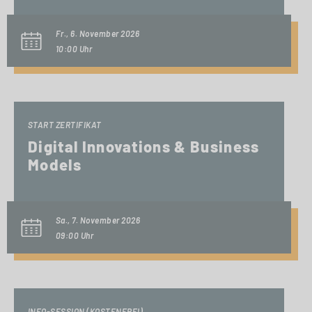
Fr., 6. November 2026
10:00 Uhr
START ZERTIFIKAT
Digital Innovations & Business
Models
Sa., 7. November 2026
09:00 Uhr
INFO-SESSION (KOSTENFREI)