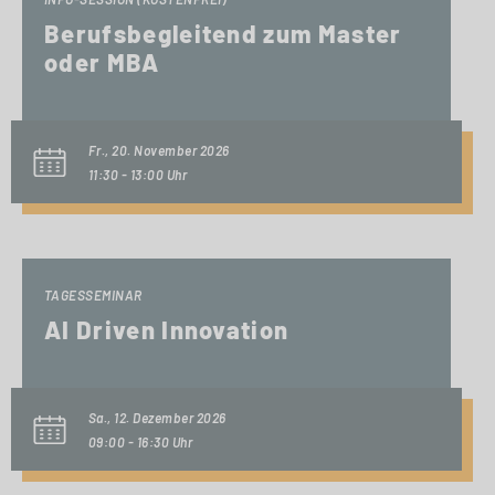
Berufsbegleitend zum Master
oder MBA
Fr., 20. November 2026
11:30 - 13:00 Uhr
TAGESSEMINAR
AI Driven Innovation
Sa., 12. Dezember 2026
09:00 - 16:30 Uhr