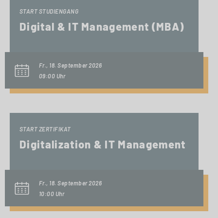
START STUDIENGANG
Digital & IT Management (MBA)
Fr., 18. September 2026
09:00 Uhr
START ZERTIFIKAT
Digitalization & IT Management
Fr., 18. September 2026
10:00 Uhr