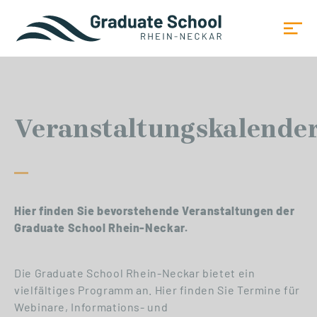
Veranstaltungskalende
Hier finden Sie bevorstehende Veranstaltungen der
Graduate School Rhein-Neckar.
Die Graduate School Rhein-Neckar bietet ein
vielfältiges Programm an. Hier finden Sie Termine für
Webinare, Informations- und