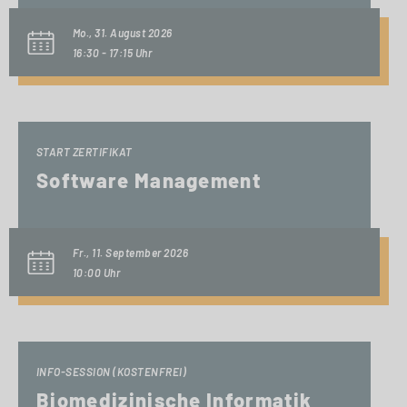
Mo., 31. August 2026
16:30 - 17:15 Uhr
START ZERTIFIKAT
Software Management
Fr., 11. September 2026
10:00 Uhr
INFO-SESSION (KOSTENFREI)
Biomedizinische Informatik