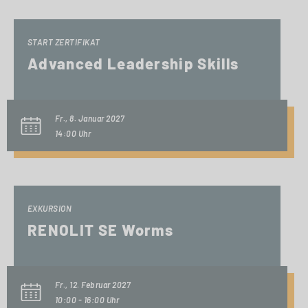
START ZERTIFIKAT
Advanced Leadership Skills
Fr., 8. Januar 2027
14:00 Uhr
EXKURSION
RENOLIT SE Worms
Fr., 12. Februar 2027
10:00 - 16:00 Uhr