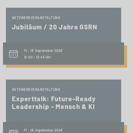
NETZWERKVERANSTALTUNG
Jubiläum / 20 Jahre GSRN
Fr., 18. September 2026
12:00 - 13:45 Uhr
NETZWERKVERANSTALTUNG
Experttalk: Future-Ready
Leadership - Mensch & KI
Fr., 18. September 2026