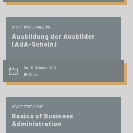
START WEITERBILDUNG
Ausbildung der Ausbilder
(AdA-Schein)
Mo., 5. Oktober 2026
16:30 Uhr
START ZERTIFIKAT
Basics of Business
Administration