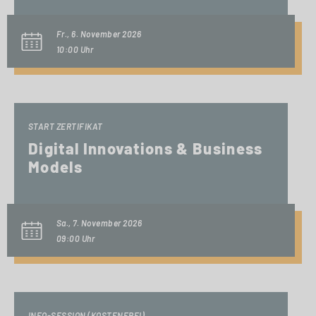
Fr., 6. November 2026
10:00 Uhr
START ZERTIFIKAT
Digital Innovations & Business
Models
Sa., 7. November 2026
09:00 Uhr
INFO-SESSION (KOSTENFREI)