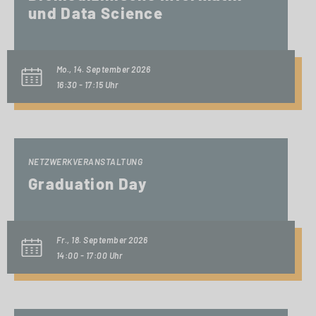
und Data Science
Mo., 14. September 2026
16:30 - 17:15 Uhr
NETZWERKVERANSTALTUNG
Graduation Day
Fr., 18. September 2026
14:00 - 17:00 Uhr