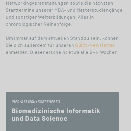
Networkingveranstaltungen sowie die nächsten
Starttermine unserer MBA- und Masterstudiengänge
und sonstiger Weiterbildungen. Alles in
chronologischer Reihenfolge.
Um immer auf dem aktuellen Stand zu sein, können
Sie sich außerdem für unseren
GSRN-Newsletter
anmelden. Dieser erscheint etwa alle 6 - 8 Wochen.
INFO-SESSION (KOSTENFREI)
Biomedizinische Informatik
und Data Science