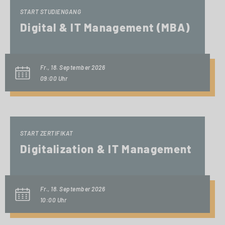
START STUDIENGANG
Digital & IT Management (MBA)
Fr., 18. September 2026
09:00 Uhr
START ZERTIFIKAT
Digitalization & IT Management
Fr., 18. September 2026
10:00 Uhr