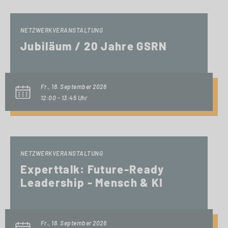
NETZWERKVERANSTALTUNG
Jubiläum / 20 Jahre GSRN
Fr., 18. September 2026
12:00 - 13:45 Uhr
NETZWERKVERANSTALTUNG
Experttalk: Future-Ready
Leadership - Mensch & KI
Fr., 18. September 2026