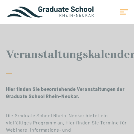
Veranstaltungskalende
Hier finden Sie bevorstehende Veranstaltungen der
Graduate School Rhein-Neckar.
Die Graduate School Rhein-Neckar bietet ein
vielfältiges Programm an. Hier finden Sie Termine für
Webinare, Informations- und