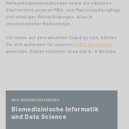
Networkingveranstaltungen sowie die nächsten
Starttermine unserer MBA- und Masterstudiengänge
und sonstiger Weiterbildungen. Alles in
chronologischer Reihenfolge.
Um immer auf dem aktuellen Stand zu sein, können
Sie sich außerdem für unseren
GSRN-Newsletter
anmelden. Dieser erscheint etwa alle 6 - 8 Wochen.
INFO-SESSION (KOSTENFREI)
Biomedizinische Informatik
und Data Science