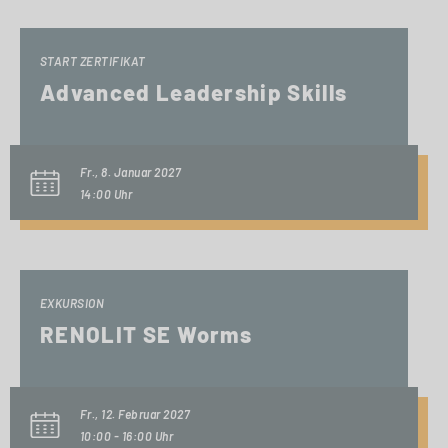
START ZERTIFIKAT
Advanced Leadership Skills
Fr., 8. Januar 2027
14:00 Uhr
EXKURSION
RENOLIT SE Worms
Fr., 12. Februar 2027
10:00 - 16:00 Uhr