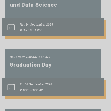
und Data Science
Mo., 14. September 2026
16:30 - 17:15 Uhr
NETZWERKVERANSTALTUNG
Graduation Day
Fr., 18. September 2026
14:00 - 17:00 Uhr