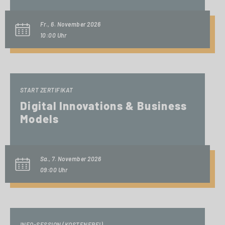
Fr., 6. November 2026
10:00 Uhr
START ZERTIFIKAT
Digital Innovations & Business
Models
Sa., 7. November 2026
09:00 Uhr
INFO-SESSION (KOSTENFREI)