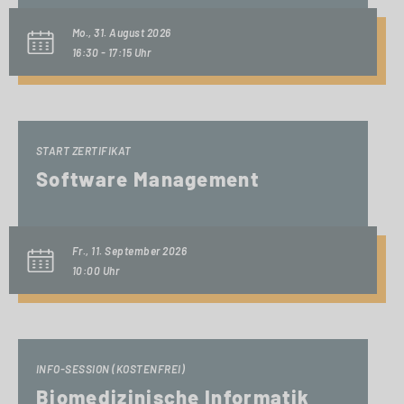
Mo., 31. August 2026
16:30 - 17:15 Uhr
START ZERTIFIKAT
Software Management
Fr., 11. September 2026
10:00 Uhr
INFO-SESSION (KOSTENFREI)
Biomedizinische Informatik