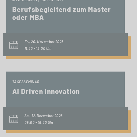
Berufsbegleitend zum Master
oder MBA
Fr., 20. November 2026
11:30 - 13:00 Uhr
TAGESSEMINAR
AI Driven Innovation
Sa., 12. Dezember 2026
09:00 - 16:30 Uhr