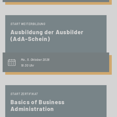
START WEITERBILDUNG
Ausbildung der Ausbilder
(AdA-Schein)
Mo., 5. Oktober 2026
16:30 Uhr
START ZERTIFIKAT
Basics of Business
Administration