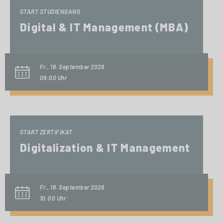
START STUDIENGANG
Digital & IT Management (MBA)
Fr., 18. September 2026
09:00 Uhr
START ZERTIFIKAT
Digitalization & IT Management
Fr., 18. September 2026
10:00 Uhr