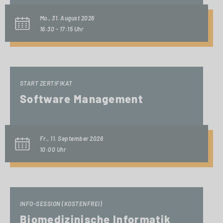
Mo., 31. August 2026
16:30 - 17:15 Uhr
START ZERTIFIKAT
Software Management
Fr., 11. September 2026
10:00 Uhr
INFO-SESSION (KOSTENFREI)
Biomedizinische Informatik