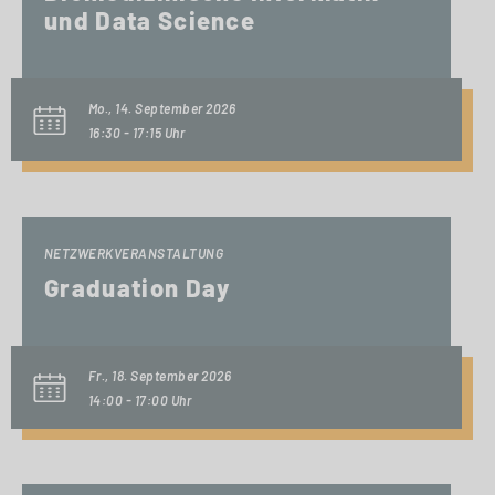
und Data Science
Mo., 14. September 2026
16:30 - 17:15 Uhr
NETZWERKVERANSTALTUNG
Graduation Day
Fr., 18. September 2026
14:00 - 17:00 Uhr