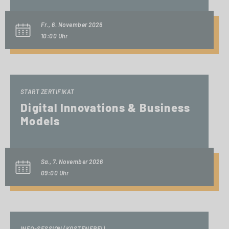
Fr., 6. November 2026
10:00 Uhr
START ZERTIFIKAT
Digital Innovations & Business
Models
Sa., 7. November 2026
09:00 Uhr
INFO-SESSION (KOSTENFREI)