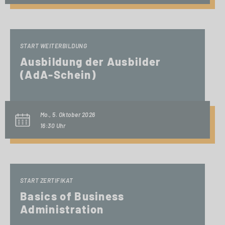
START WEITERBILDUNG
Ausbildung der Ausbilder
(AdA-Schein)
Mo., 5. Oktober 2026
16:30 Uhr
START ZERTIFIKAT
Basics of Business
Administration