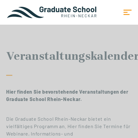
Veranstaltungskalende
Hier finden Sie bevorstehende Veranstaltungen der
Graduate School Rhein-Neckar.
Die Graduate School Rhein-Neckar bietet ein
vielfältiges Programm an. Hier finden Sie Termine für
Webinare, Informations- und