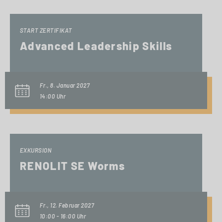
START ZERTIFIKAT
Advanced Leadership Skills
Fr., 8. Januar 2027
14:00 Uhr
EXKURSION
RENOLIT SE Worms
Fr., 12. Februar 2027
10:00 - 16:00 Uhr