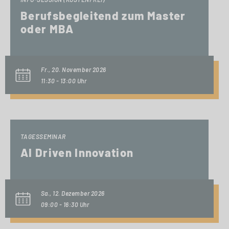
Berufsbegleitend zum Master
oder MBA
Fr., 20. November 2026
11:30 - 13:00 Uhr
TAGESSEMINAR
AI Driven Innovation
Sa., 12. Dezember 2026
09:00 - 16:30 Uhr