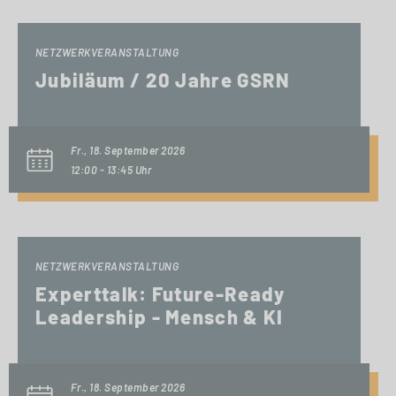
NETZWERKVERANSTALTUNG
Jubiläum / 20 Jahre GSRN
Fr., 18. September 2026
12:00 - 13:45 Uhr
NETZWERKVERANSTALTUNG
Experttalk: Future-Ready
Leadership - Mensch & KI
Fr., 18. September 2026