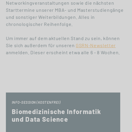
Networkingveranstaltungen sowie die nächsten
Starttermine unserer MBA- und Masterstudiengänge
und sonstiger Weiterbildungen. Alles in
chronologischer Reihenfolge.
Um immer auf dem aktuellen Stand zu sein, können
Sie sich außerdem für unseren
GSRN-Newsletter
anmelden. Dieser erscheint etwa alle 6 - 8 Wochen.
INFO-SESSION (KOSTENFREI)
Biomedizinische Informatik
und Data Science