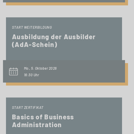
START WEITERBILDUNG
Ausbildung der Ausbilder
(AdA-Schein)
Mo., 5. Oktober 2026
16:30 Uhr
START ZERTIFIKAT
Basics of Business
Administration