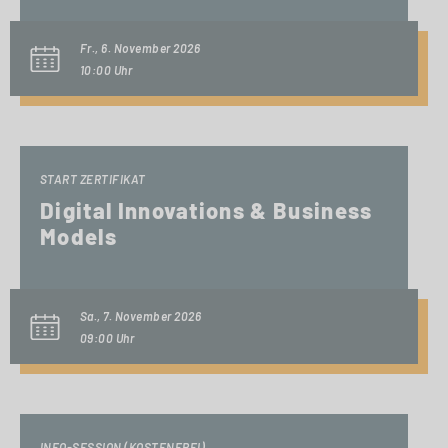
Fr., 6. November 2026
10:00 Uhr
START ZERTIFIKAT
Digital Innovations & Business
Models
Sa., 7. November 2026
09:00 Uhr
INFO-SESSION (KOSTENFREI)