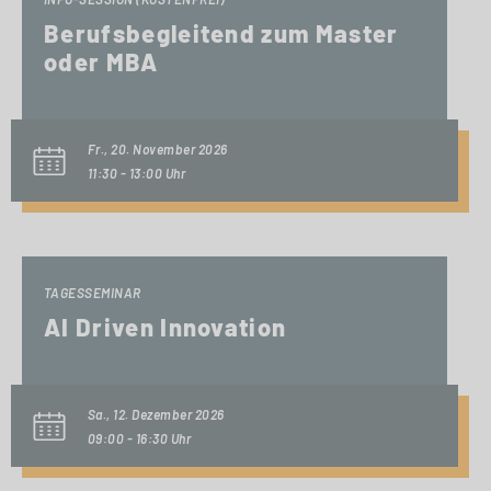
Berufsbegleitend zum Master
oder MBA
Fr., 20. November 2026
11:30 - 13:00 Uhr
TAGESSEMINAR
AI Driven Innovation
Sa., 12. Dezember 2026
09:00 - 16:30 Uhr