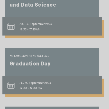
und Data Science
Mo., 14. September 2026
16:30 - 17:15 Uhr
NETZWERKVERANSTALTUNG
Graduation Day
Fr., 18. September 2026
14:00 - 17:00 Uhr