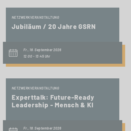
NETZWERKVERANSTALTUNG
Jubiläum / 20 Jahre GSRN
Fr., 18. September 2026
12:00 - 13:45 Uhr
NETZWERKVERANSTALTUNG
Experttalk: Future-Ready
Leadership - Mensch & KI
Fr., 18. September 2026