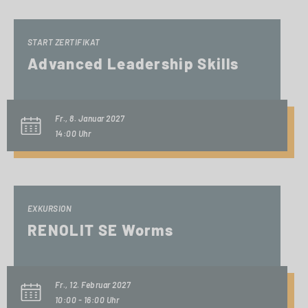
START ZERTIFIKAT
Advanced Leadership Skills
Fr., 8. Januar 2027
14:00 Uhr
EXKURSION
RENOLIT SE Worms
Fr., 12. Februar 2027
10:00 - 16:00 Uhr