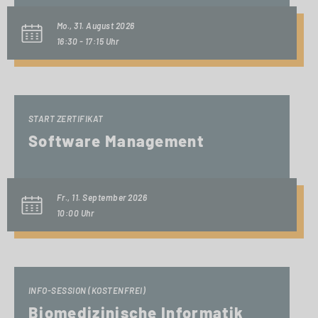
Mo., 31. August 2026
16:30 - 17:15 Uhr
START ZERTIFIKAT
Software Management
Fr., 11. September 2026
10:00 Uhr
INFO-SESSION (KOSTENFREI)
Biomedizinische Informatik