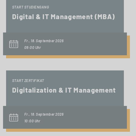
START STUDIENGANG
Digital & IT Management (MBA)
Fr., 18. September 2026
09:00 Uhr
START ZERTIFIKAT
Digitalization & IT Management
Fr., 18. September 2026
10:00 Uhr