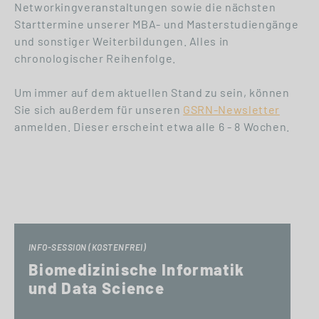
Networkingveranstaltungen sowie die nächsten
Starttermine unserer MBA- und Masterstudiengänge
und sonstiger Weiterbildungen. Alles in
chronologischer Reihenfolge.
Um immer auf dem aktuellen Stand zu sein, können
Sie sich außerdem für unseren
GSRN-Newsletter
anmelden. Dieser erscheint etwa alle 6 - 8 Wochen.
INFO-SESSION (KOSTENFREI)
Biomedizinische Informatik
und Data Science