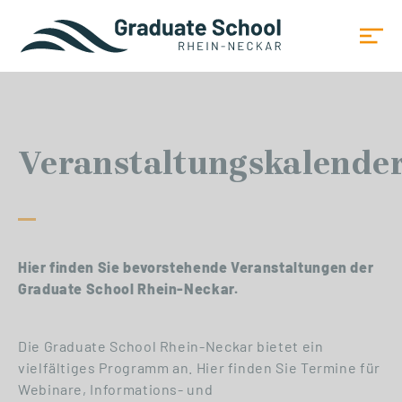
Veranstaltungskalende
Hier finden Sie bevorstehende Veranstaltungen der
Graduate School Rhein-Neckar.
Die Graduate School Rhein-Neckar bietet ein
vielfältiges Programm an. Hier finden Sie Termine für
Webinare, Informations- und