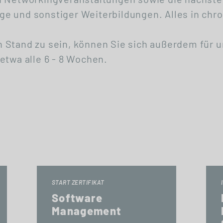
e und sonstiger Weiterbildungen. Alles in chro
 Stand zu sein, können Sie sich außerdem für 
etwa alle 6 - 8 Wochen.
START ZERTIFIKAT
Software
Management