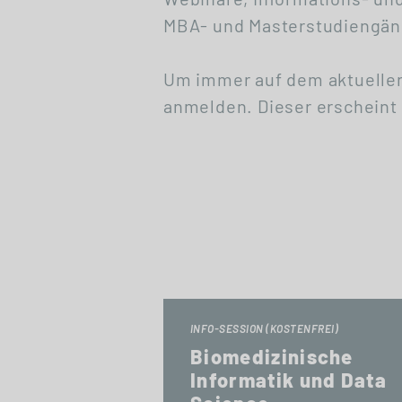
MBA- und Masterstudiengäng
Um immer auf dem aktuellen
anmelden. Dieser erscheint 
INFO-SESSION (KOSTENFREI)
Biomedizinische
Informatik und Data