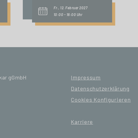
Fr., 12. Februar 2027
10:00 - 16:00 Uhr
ckar gGmbH
Impressum
Datenschutzerklärung
Cookies Konfigurieren
Karriere