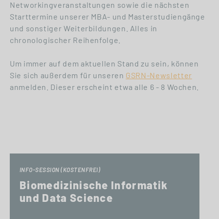
Networkingveranstaltungen sowie die nächsten
Starttermine unserer MBA- und Masterstudiengänge
und sonstiger Weiterbildungen. Alles in
chronologischer Reihenfolge.
Um immer auf dem aktuellen Stand zu sein, können
Sie sich außerdem für unseren
GSRN-Newsletter
anmelden. Dieser erscheint etwa alle 6 - 8 Wochen.
INFO-SESSION (KOSTENFREI)
Biomedizinische Informatik
und Data Science