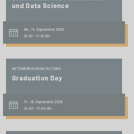
und Data Science
Mo., 14. September 2026
16:30 - 17:15 Uhr
NETZWERKVERANSTALTUNG
Graduation Day
Fr., 18. September 2026
14:00 - 17:00 Uhr