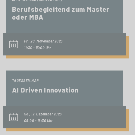
Berufsbegleitend zum Master
oder MBA
Fr., 20. November 2026
11:30 - 13:00 Uhr
TAGESSEMINAR
AI Driven Innovation
Sa., 12. Dezember 2026
09:00 - 16:30 Uhr