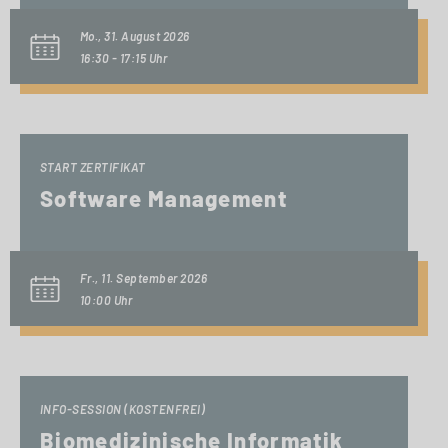
Mo., 31. August 2026
16:30 - 17:15 Uhr
START ZERTIFIKAT
Software Management
Fr., 11. September 2026
10:00 Uhr
INFO-SESSION (KOSTENFREI)
Biomedizinische Informatik