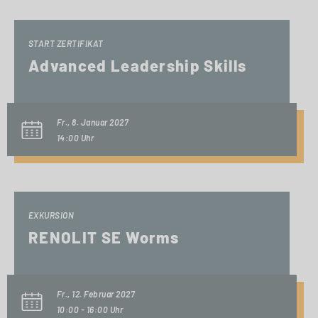
START ZERTIFIKAT
Advanced Leadership Skills
Fr., 8. Januar 2027
14:00 Uhr
EXKURSION
RENOLIT SE Worms
Fr., 12. Februar 2027
10:00 - 16:00 Uhr