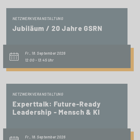
NETZWERKVERANSTALTUNG
Jubiläum / 20 Jahre GSRN
Fr., 18. September 2026
12:00 - 13:45 Uhr
NETZWERKVERANSTALTUNG
Experttalk: Future-Ready
Leadership - Mensch & KI
Fr., 18. September 2026