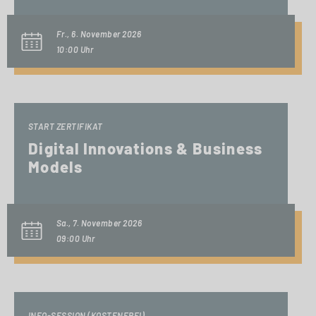
Fr., 6. November 2026
10:00 Uhr
START ZERTIFIKAT
Digital Innovations & Business
Models
Sa., 7. November 2026
09:00 Uhr
INFO-SESSION (KOSTENFREI)