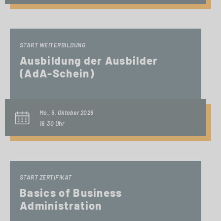
START WEITERBILDUNG
Ausbildung der Ausbilder
(AdA-Schein)
Mo., 5. Oktober 2026
16:30 Uhr
START ZERTIFIKAT
Basics of Business
Administration