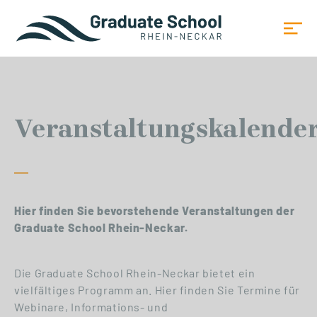
Veranstaltungskalende
Hier finden Sie bevorstehende Veranstaltungen der
Graduate School Rhein-Neckar.
Die Graduate School Rhein-Neckar bietet ein
vielfältiges Programm an. Hier finden Sie Termine für
Webinare, Informations- und