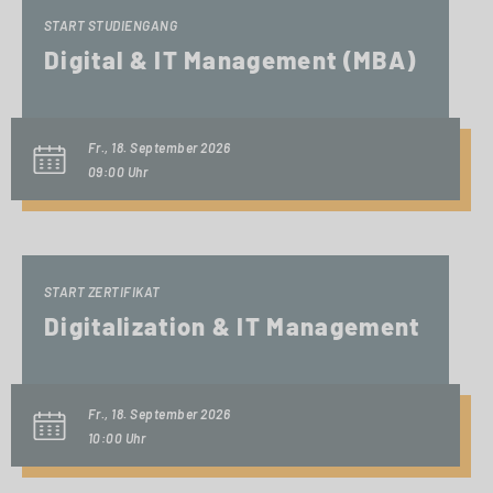
START STUDIENGANG
Digital & IT Management (MBA)
Fr., 18. September 2026
09:00 Uhr
START ZERTIFIKAT
Digitalization & IT Management
Fr., 18. September 2026
10:00 Uhr