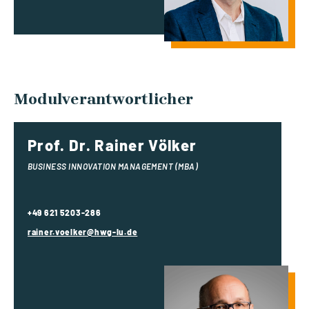
Modulverantwortlicher
Prof. Dr. Rainer Völker
BUSINESS INNOVATION MANAGEMENT (MBA)
+49 621 5203-286
rainer.voelker@hwg-lu.de