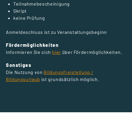
Teilnahmebescheinigung
Skript
keine Prüfung
Anmeldeschluss ist zu Veranstaltungsbeginn
Fördermöglichkeiten
Informieren Sie sich
hier
über Fördermöglichkeiten.
Sonstiges
Die Nutzung von
Bildungsfreistellung /
Bildungsurlaub
ist grundsätzlich möglich.