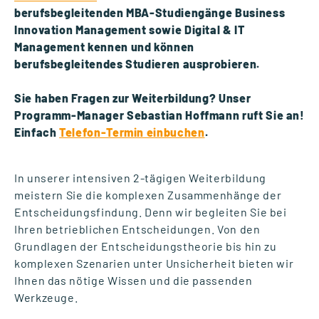
berufsbegleitenden MBA-Studiengänge Business
Innovation Management sowie Digital & IT
Management kennen und können
berufsbegleitendes Studieren ausprobieren.
Sie haben Fragen zur Weiterbildung? Unser
Programm-Manager Sebastian Hoffmann ruft Sie an!
Einfach
Telefon-Termin einbuchen
.
In unserer intensiven 2-tägigen Weiterbildung
meistern Sie die komplexen Zusammenhänge der
Entscheidungsfindung. Denn wir begleiten Sie bei
Ihren betrieblichen Entscheidungen. Von den
Grundlagen der Entscheidungstheorie bis hin zu
komplexen Szenarien unter Unsicherheit bieten wir
Ihnen das nötige Wissen und die passenden
Werkzeuge.