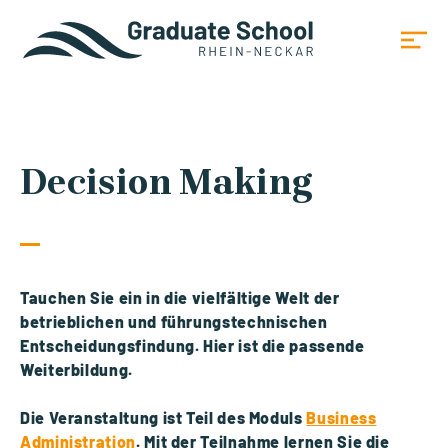
Decision Making
Tauchen Sie ein in die vielfältige Welt der
betrieblichen und führungstechnischen
Entscheidungsfindung. Hier ist die passende
Weiterbildung.
Die Veranstaltung ist Teil des Moduls
Business
Administration
. Mit der Teilnahme lernen Sie die