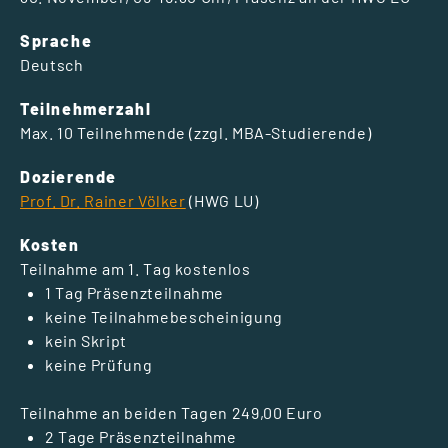
Sprache
Deutsch
Teilnehmerzahl
Max. 10 Teilnehmende (zzgl. MBA-Studierende)
Dozierende
Prof. Dr. Rainer Völker
(HWG LU)
Kosten
Teilnahme am 1. Tag kostenlos
1 Tag Präsenzteilnahme
keine Teilnahmebescheinigung
kein Skript
keine Prüfung
Teilnahme an beiden Tagen 249,00 Euro
2 Tage Präsenzteilnahme