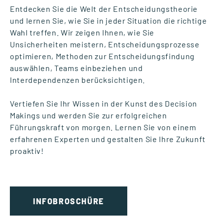
Entdecken Sie die Welt der Entscheidungstheorie
und lernen Sie, wie Sie in jeder Situation die richtige
Wahl treffen. Wir zeigen Ihnen, wie Sie
Unsicherheiten meistern, Entscheidungsprozesse
optimieren, Methoden zur Entscheidungsfindung
auswählen, Teams einbeziehen und
Interdependenzen berücksichtigen.
Vertiefen Sie Ihr Wissen in der Kunst des Decision
Makings und werden Sie zur erfolgreichen
Führungskraft von morgen. Lernen Sie von einem
erfahrenen Experten und gestalten Sie Ihre Zukunft
proaktiv!
INFOBROSCHÜRE