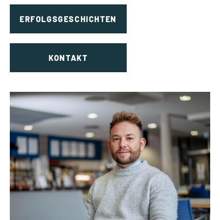
ERFOLGSGESCHICHTEN
KONTAKT