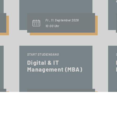
Fr., 11. September 2026
10:00 Uhr
START STUDIENGANG
Digital & IT
Management (MBA)
Fr., 18. September 2026
09:00 Uhr