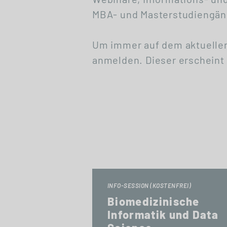
MBA- und Masterstudiengäng
Um immer auf dem aktuellen
anmelden. Dieser erscheint 
INFO-SESSION (KOSTENFREI)
Biomedizinische
Informatik und Data