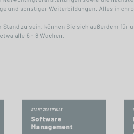
e und sonstiger Weiterbildungen. Alles in chro
 Stand zu sein, können Sie sich außerdem für 
etwa alle 6 - 8 Wochen.
START ZERTIFIKAT
Software
Management