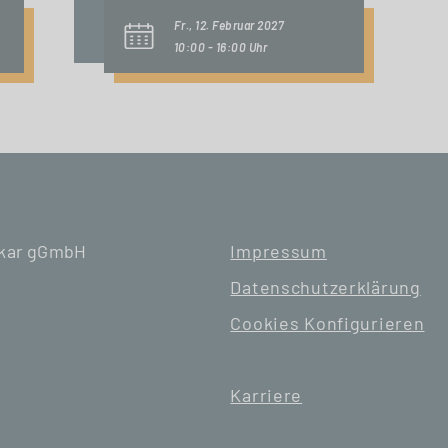
Fr., 12. Februar 2027
10:00 - 16:00 Uhr
ckar gGmbH
Impressum
Datenschutzerklärung
Cookies Konfigurieren
Karriere