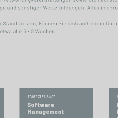
e und sonstiger Weiterbildungen. Alles in chro
 Stand zu sein, können Sie sich außerdem für 
etwa alle 6 - 8 Wochen.
START ZERTIFIKAT
Software
Management