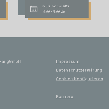
Fr., 12. Februar 2027
10:00 - 16:00 Uhr
ckar gGmbH
Impressum
Datenschutzerklärung
Cookies Konfigurieren
Karriere