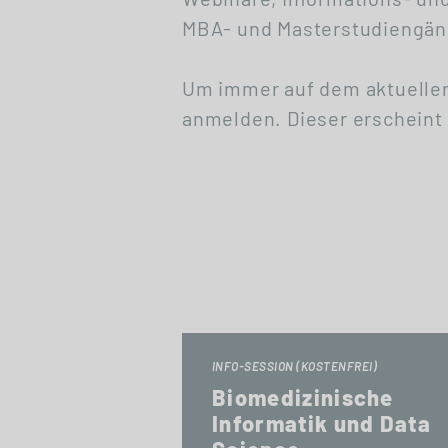
MBA- und Masterstudiengäng
Um immer auf dem aktuellen
anmelden. Dieser erscheint 
INFO-SESSION (KOSTENFREI)
Biomedizinische
Informatik und Data