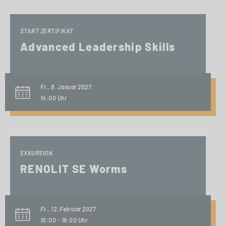
START ZERTIFIKAT
Advanced Leadership Skills
Fr., 8. Januar 2027
14:00 Uhr
EXKURSION
RENOLIT SE Worms
Fr., 12. Februar 2027
10:00 - 16:00 Uhr