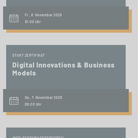
Fr., 6. November 2026
10:00 Uhr
START ZERTIFIKAT
Digital Innovations & Business
Models
Sa., 7. November 2026
09:00 Uhr
INFO-SESSION (KOSTENFREI)