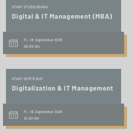
START STUDIENGANG
Digital & IT Management (MBA)
Fr., 18. September 2026
09:00 Uhr
START ZERTIFIKAT
Digitalization & IT Management
Fr., 18. September 2026
10:00 Uhr