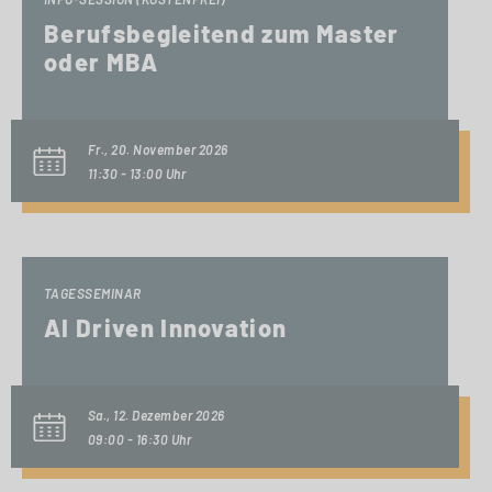
Berufsbegleitend zum Master
oder MBA
Fr., 20. November 2026
11:30 - 13:00 Uhr
TAGESSEMINAR
AI Driven Innovation
Sa., 12. Dezember 2026
09:00 - 16:30 Uhr