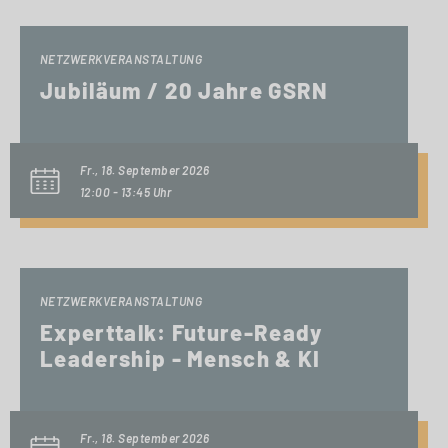
NETZWERKVERANSTALTUNG
Jubiläum / 20 Jahre GSRN
Fr., 18. September 2026
12:00 - 13:45 Uhr
NETZWERKVERANSTALTUNG
Experttalk: Future-Ready
Leadership - Mensch & KI
Fr., 18. September 2026