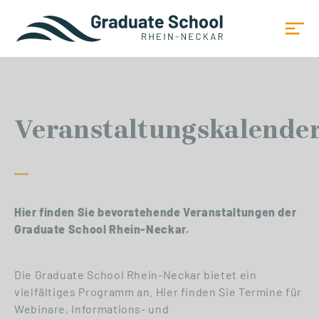
Veranstaltungskalende
Hier finden Sie bevorstehende Veranstaltungen der
Graduate School Rhein-Neckar.
Die Graduate School Rhein-Neckar bietet ein
vielfältiges Programm an. Hier finden Sie Termine für
Webinare, Informations- und