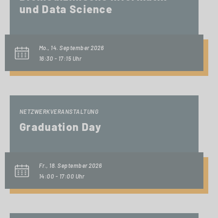
und Data Science
Mo., 14. September 2026
16:30 - 17:15 Uhr
NETZWERKVERANSTALTUNG
Graduation Day
Fr., 18. September 2026
14:00 - 17:00 Uhr