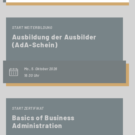
START WEITERBILDUNG
Ausbildung der Ausbilder
(AdA-Schein)
Mo., 5. Oktober 2026
16:30 Uhr
START ZERTIFIKAT
Basics of Business
Administration