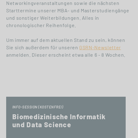
Networkingveranstaltungen sowie die nächsten
Starttermine unserer MBA- und Masterstudiengänge
und sonstiger Weiterbildungen. Alles in
chronologischer Reihenfolge.
Um immer auf dem aktuellen Stand zu sein, können
Sie sich außerdem für unseren
GSRN-Newsletter
anmelden. Dieser erscheint etwa alle 6 - 8 Wochen.
INFO-SESSION (KOSTENFREI)
Biomedizinische Informatik
und Data Science