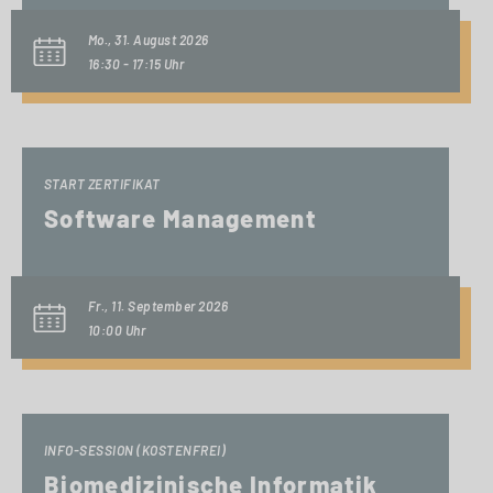
Mo., 31. August 2026
16:30 - 17:15 Uhr
START ZERTIFIKAT
Software Management
Fr., 11. September 2026
10:00 Uhr
INFO-SESSION (KOSTENFREI)
Biomedizinische Informatik