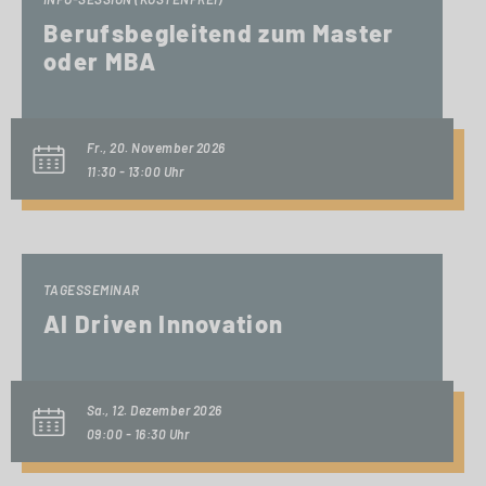
Berufsbegleitend zum Master
oder MBA
Fr., 20. November 2026
11:30 - 13:00 Uhr
TAGESSEMINAR
AI Driven Innovation
Sa., 12. Dezember 2026
09:00 - 16:30 Uhr