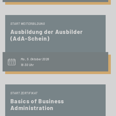
START WEITERBILDUNG
Ausbildung der Ausbilder
(AdA-Schein)
Mo., 5. Oktober 2026
16:30 Uhr
START ZERTIFIKAT
Basics of Business
Administration