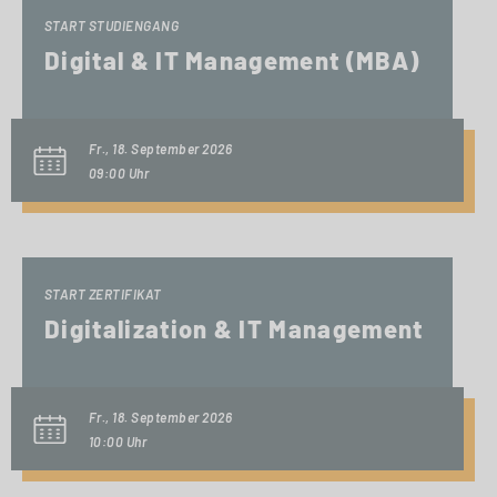
START STUDIENGANG
Digital & IT Management (MBA)
Fr., 18. September 2026
09:00 Uhr
START ZERTIFIKAT
Digitalization & IT Management
Fr., 18. September 2026
10:00 Uhr