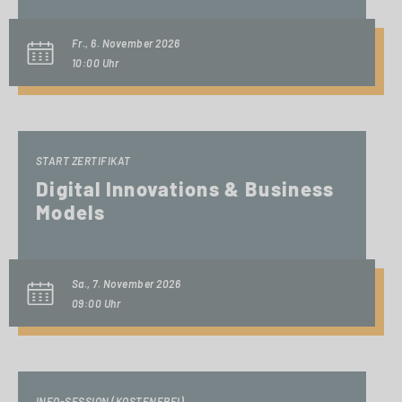
Fr., 6. November 2026
10:00 Uhr
START ZERTIFIKAT
Digital Innovations & Business
Models
Sa., 7. November 2026
09:00 Uhr
INFO-SESSION (KOSTENFREI)