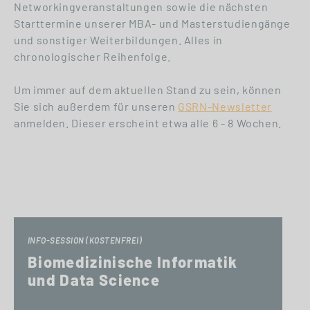
Networkingveranstaltungen sowie die nächsten
Starttermine unserer MBA- und Masterstudiengänge
und sonstiger Weiterbildungen. Alles in
chronologischer Reihenfolge.
Um immer auf dem aktuellen Stand zu sein, können
Sie sich außerdem für unseren
GSRN-Newsletter
anmelden. Dieser erscheint etwa alle 6 - 8 Wochen.
INFO-SESSION (KOSTENFREI)
Biomedizinische Informatik
und Data Science