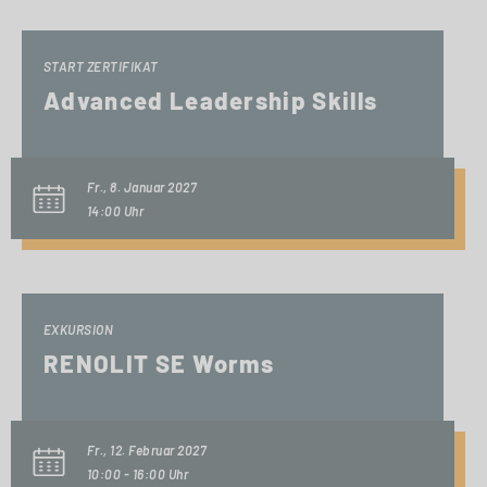
START ZERTIFIKAT
Advanced Leadership Skills
Fr., 8. Januar 2027
14:00 Uhr
EXKURSION
RENOLIT SE Worms
Fr., 12. Februar 2027
10:00 - 16:00 Uhr