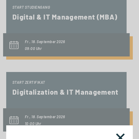
START STUDIENGANG
Digital & IT Management (MBA)
Fr., 18. September 2026
09:00 Uhr
START ZERTIFIKAT
Digitalization & IT Management
Fr., 18. September 2026
10:00 Uhr