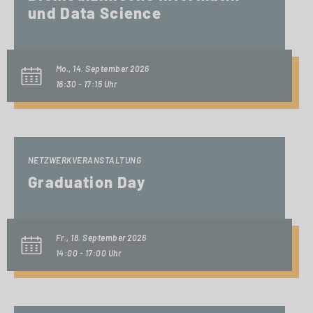
und Data Science
Mo., 14. September 2026
16:30 - 17:15 Uhr
NETZWERKVERANSTALTUNG
Graduation Day
Fr., 18. September 2026
14:00 - 17:00 Uhr