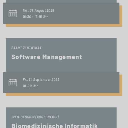
Mo., 31. August 2026
16:30 - 17:15 Uhr
START ZERTIFIKAT
Software Management
Fr., 11. September 2026
10:00 Uhr
INFO-SESSION (KOSTENFREI)
Biomedizinische Informatik