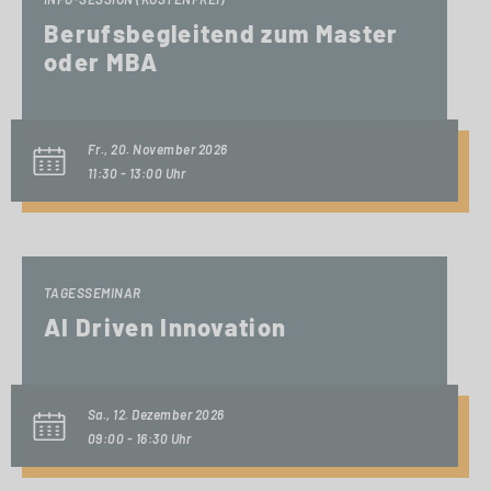
Berufsbegleitend zum Master
oder MBA
Fr., 20. November 2026
11:30 - 13:00 Uhr
TAGESSEMINAR
AI Driven Innovation
Sa., 12. Dezember 2026
09:00 - 16:30 Uhr