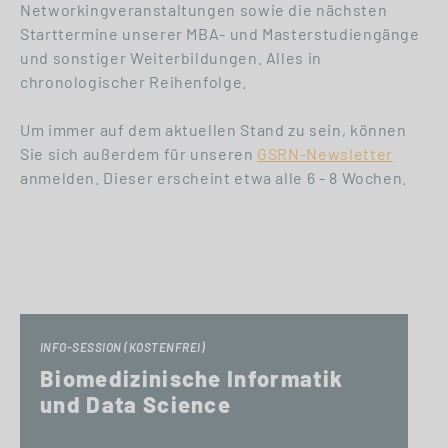
Networkingveranstaltungen sowie die nächsten
Starttermine unserer MBA- und Masterstudiengänge
und sonstiger Weiterbildungen. Alles in
chronologischer Reihenfolge.
Um immer auf dem aktuellen Stand zu sein, können
Sie sich außerdem für unseren
GSRN-Newsletter
anmelden. Dieser erscheint etwa alle 6 - 8 Wochen.
INFO-SESSION (KOSTENFREI)
Biomedizinische Informatik
und Data Science