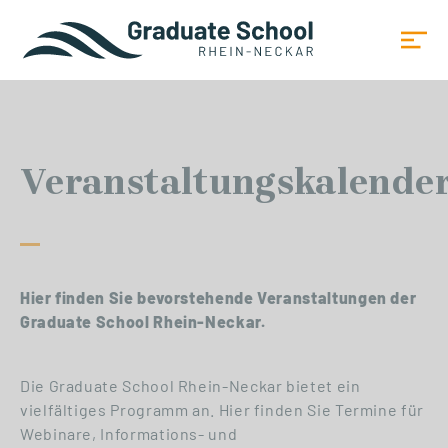
Veranstaltungskalende
Hier finden Sie bevorstehende Veranstaltungen der
Graduate School Rhein-Neckar.
Die Graduate School Rhein-Neckar bietet ein
vielfältiges Programm an. Hier finden Sie Termine für
Webinare, Informations- und