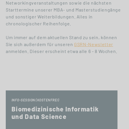
Networkingveranstaltungen sowie die nächsten
Starttermine unserer MBA- und Masterstudiengänge
und sonstiger Weiterbildungen. Alles in
chronologischer Reihenfolge.
Um immer auf dem aktuellen Stand zu sein, können
Sie sich außerdem für unseren
GSRN-Newsletter
anmelden. Dieser erscheint etwa alle 6 - 8 Wochen.
INFO-SESSION (KOSTENFREI)
Biomedizinische Informatik
und Data Science