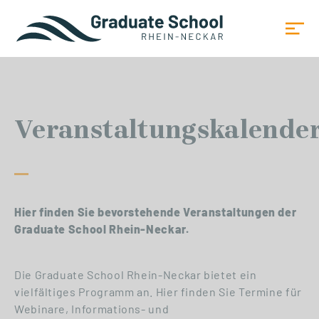
Veranstaltungskalende
Hier finden Sie bevorstehende Veranstaltungen der
Graduate School Rhein-Neckar.
Die Graduate School Rhein-Neckar bietet ein
vielfältiges Programm an. Hier finden Sie Termine für
Webinare, Informations- und