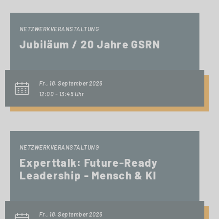
NETZWERKVERANSTALTUNG
Jubiläum / 20 Jahre GSRN
Fr., 18. September 2026
12:00 - 13:45 Uhr
NETZWERKVERANSTALTUNG
Experttalk: Future-Ready
Leadership - Mensch & KI
Fr., 18. September 2026