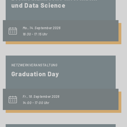
und Data Science
Mo., 14. September 2026
16:30 - 17:15 Uhr
NETZWERKVERANSTALTUNG
Graduation Day
Fr., 18. September 2026
14:00 - 17:00 Uhr