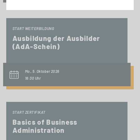
START WEITERBILDUNG
Ausbildung der Ausbilder
(AdA-Schein)
Mo., 5. Oktober 2026
16:30 Uhr
START ZERTIFIKAT
Basics of Business
Administration