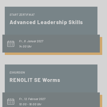
START ZERTIFIKAT
Advanced Leadership Skills
Fr., 8. Januar 2027
14:00 Uhr
EXKURSION
RENOLIT SE Worms
Fr., 12. Februar 2027
10:00 - 16:00 Uhr