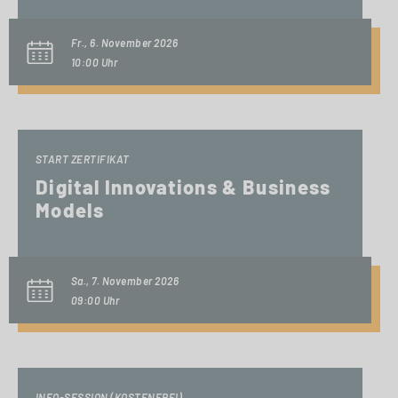
Fr., 6. November 2026
10:00 Uhr
START ZERTIFIKAT
Digital Innovations & Business
Models
Sa., 7. November 2026
09:00 Uhr
INFO-SESSION (KOSTENFREI)