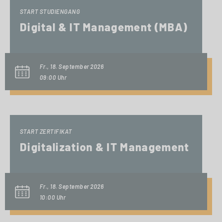
START STUDIENGANG
Digital & IT Management (MBA)
Fr., 18. September 2026
09:00 Uhr
START ZERTIFIKAT
Digitalization & IT Management
Fr., 18. September 2026
10:00 Uhr