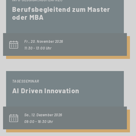
Berufsbegleitend zum Master
oder MBA
Fr., 20. November 2026
11:30 - 13:00 Uhr
TAGESSEMINAR
AI Driven Innovation
Sa., 12. Dezember 2026
09:00 - 16:30 Uhr