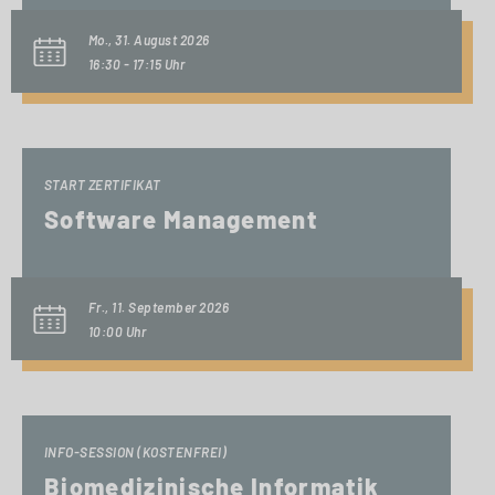
Mo., 31. August 2026
16:30 - 17:15 Uhr
START ZERTIFIKAT
Software Management
Fr., 11. September 2026
10:00 Uhr
INFO-SESSION (KOSTENFREI)
Biomedizinische Informatik