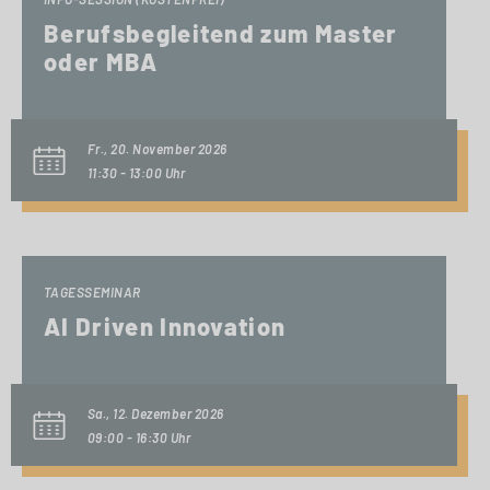
Berufsbegleitend zum Master
oder MBA
Fr., 20. November 2026
11:30 - 13:00 Uhr
TAGESSEMINAR
AI Driven Innovation
Sa., 12. Dezember 2026
09:00 - 16:30 Uhr