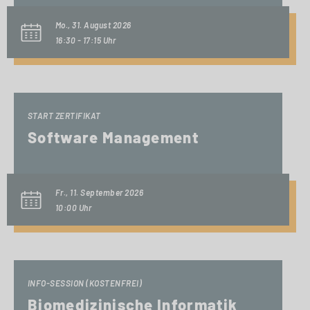
Mo., 31. August 2026
16:30 - 17:15 Uhr
START ZERTIFIKAT
Software Management
Fr., 11. September 2026
10:00 Uhr
INFO-SESSION (KOSTENFREI)
Biomedizinische Informatik