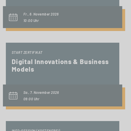
Fr., 6. November 2026
10:00 Uhr
START ZERTIFIKAT
Digital Innovations & Business
Models
Sa., 7. November 2026
09:00 Uhr
INFO-SESSION (KOSTENFREI)