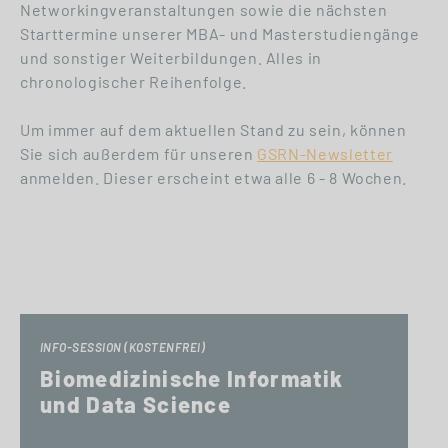
Networkingveranstaltungen sowie die nächsten
Starttermine unserer MBA- und Masterstudiengänge
und sonstiger Weiterbildungen. Alles in
chronologischer Reihenfolge.
Um immer auf dem aktuellen Stand zu sein, können
Sie sich außerdem für unseren
GSRN-Newsletter
anmelden. Dieser erscheint etwa alle 6 - 8 Wochen.
INFO-SESSION (KOSTENFREI)
Biomedizinische Informatik
und Data Science