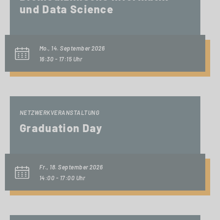
und Data Science
Mo., 14. September 2026
16:30 - 17:15 Uhr
NETZWERKVERANSTALTUNG
Graduation Day
Fr., 18. September 2026
14:00 - 17:00 Uhr