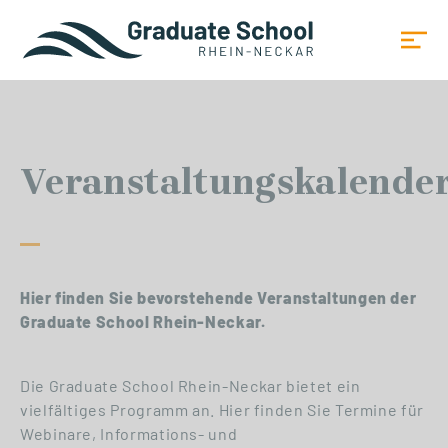
Veranstaltungskalende
Hier finden Sie bevorstehende Veranstaltungen der
Graduate School Rhein-Neckar.
Die Graduate School Rhein-Neckar bietet ein
vielfältiges Programm an. Hier finden Sie Termine für
Webinare, Informations- und