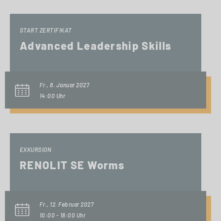
START ZERTIFIKAT
Advanced Leadership Skills
Fr., 8. Januar 2027
14:00 Uhr
EXKURSION
RENOLIT SE Worms
Fr., 12. Februar 2027
10:00 - 16:00 Uhr