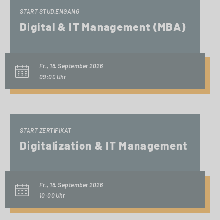
START STUDIENGANG
Digital & IT Management (MBA)
Fr., 18. September 2026
09:00 Uhr
START ZERTIFIKAT
Digitalization & IT Management
Fr., 18. September 2026
10:00 Uhr