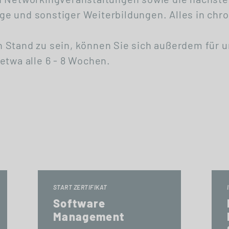
e und sonstiger Weiterbildungen. Alles in chro
 Stand zu sein, können Sie sich außerdem für 
etwa alle 6 - 8 Wochen.
START ZERTIFIKAT
Software
Management