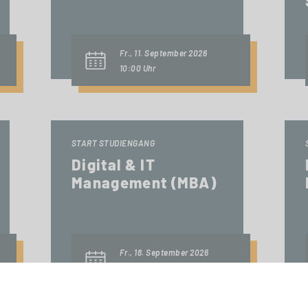
Fr., 11. September 2026
10:00 Uhr
START STUDIENGANG
Digital & IT
Management (MBA)
Fr., 18. September 2026
09:00 Uhr