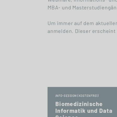
MBA- und Masterstudiengäng
Um immer auf dem aktuellen
anmelden. Dieser erscheint 
INFO-SESSION (KOSTENFREI)
Biomedizinische
Informatik und Data